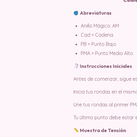
Come
Abreviaturas
Anillo Mágico: AM
Cad = Cadena
PB = Punto Bajo
PMA = Punto Medio Alto
Instrucciones Iniciales
Antes de comenzar, sigue es
Inicia tus rondas en el mis
Une tus rondas al primer PM
Tu último punto debe estar 
Muestra de Tensión