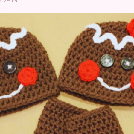
e lectura