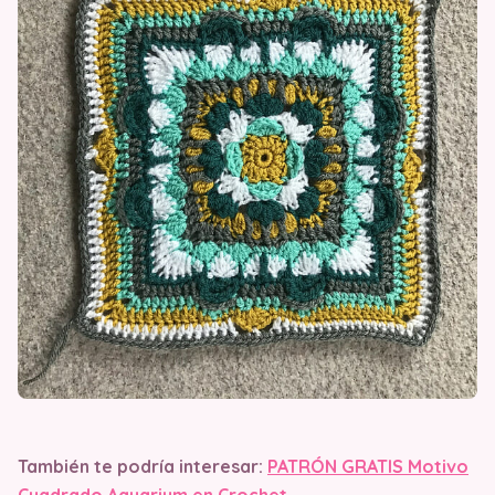
También te podría interesar:
PATRÓN GRATIS Motivo