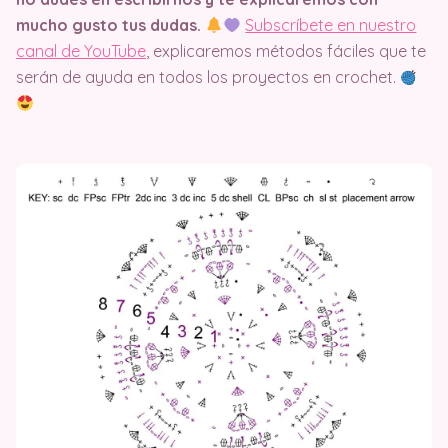
mucho gusto tus dudas.
Subscríbete en nuestro
canal de YouTube
, explicaremos métodos fáciles que te
serán de ayuda en todos los proyectos en crochet.