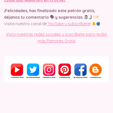
Cuadrado Aquarium en Crochet
¡Felicidades, has finalizado este patrón gratis,
déjanos tu comentario 🗣 y sugerencias
​!
Visita nuestro canal de
YouTube y subscríbete
!
Vista nuestras redes sociales y suscríbete para recibir
más Patrones Gratis