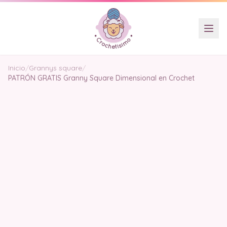
Inicio
/
Grannys square
/
PATRÓN GRATIS Granny Square Dimensional en Crochet