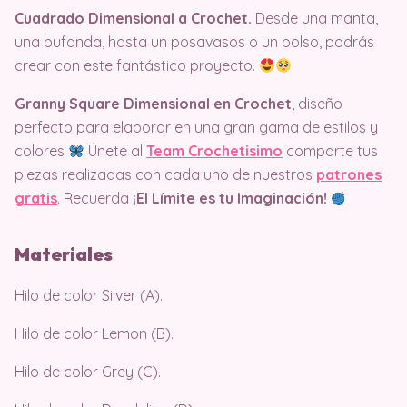
Cuadrado Dimensional a Crochet.
Desde una manta,
una bufanda, hasta un posavasos o un bolso, podrás
crear con este fantástico proyecto.
Granny Square Dimensional en Crochet
, diseño
perfecto para elaborar en una gran gama de estilos y
colores
Únete al
Team Crochetisimo
comparte tus
piezas realizadas con cada uno de nuestros
patrones
gratis
. Recuerda
¡El Límite es tu Imaginación!
Materiales
Hilo de color Silver (A).
Hilo de color Lemon (B).
Hilo de color Grey (C).