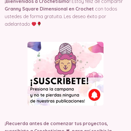
¡Bienvenidos a Crochetisimo!
Estoy feliz de compartir
Granny Square Dimensional en Crochet
con todos
ustedes de forma gratuita. Les deseo éxito por
adelantado
¡Recuerda antes de comenzar tus proyectos,