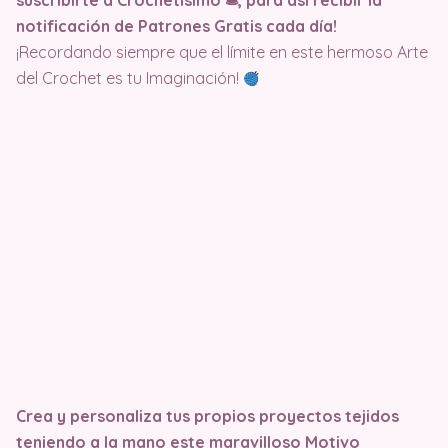
suscribirte a Crochetisimo 🛎, para así recibir la
notificación de Patrones Gratis cada día!
¡Recordando siempre que el límite en este hermoso Arte
del Crochet es tu Imaginación!
Crea y personaliza tus propios proyectos tejidos
teniendo a la mano este maravilloso Motivo