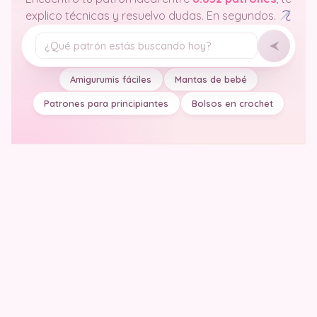
explico técnicas y resuelvo dudas. En segundos.
Tu pregunta
Amigurumis fáciles
Mantas de bebé
Patrones para principiantes
Bolsos en crochet