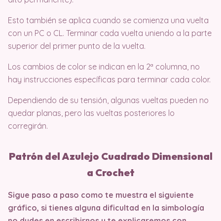
Esto también se aplica cuando se comienza una vuelta
con un PC o CL. Terminar cada vuelta uniendo a la parte
superior del primer punto de la vuelta.
Los cambios de color se indican en la 2ª columna, no
hay instrucciones específicas para terminar cada color.
Dependiendo de su tensión, algunas vueltas pueden no
quedar planas, pero las vueltas posteriores lo
corregirán.
Patrón del Azulejo Cuadrado Dimensional
a Crochet
Sigue paso a paso como te muestra el siguiente
gráfico, si tienes alguna dificultad en la simbología
no dudes en escribirnos y te explicaremos con