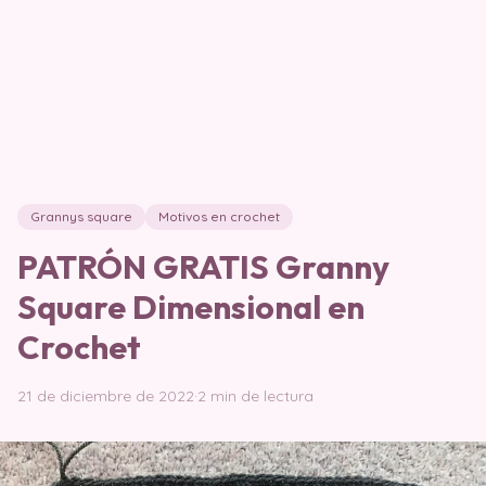
Grannys square
Motivos en crochet
PATRÓN GRATIS Granny
Square Dimensional en
Crochet
21 de diciembre de 2022
·
2 min de lectura