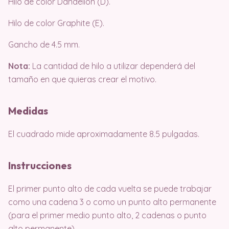
Hilo de color Dandelion (D).
Hilo de color Graphite (E).
Gancho de 4.5 mm.
Nota:
La cantidad de hilo a utilizar dependerá del
tamaño en que quieras crear el motivo.
Medidas
El cuadrado mide aproximadamente 8.5 pulgadas.
Instrucciones
El primer punto alto de cada vuelta se puede trabajar
como una cadena 3 o como un punto alto permanente
(para el primer medio punto alto, 2 cadenas o punto
alto permanente).