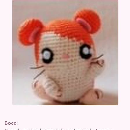
Boca: