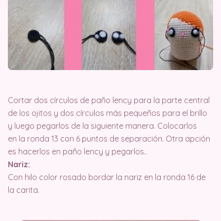
Cortar dos círculos de paño lency para la parte central
de los ojitos y dos círculos más pequeños para el brillo
y luego pegarlos de la siguiente manera. Colocarlos
en la ronda 13 con 6 puntos de separación. Otra apción
es hacerlos en paño lency y pegarlos..
Nariz:
Con hilo color rosado bordar la nariz en la ronda 16 de
la carita.