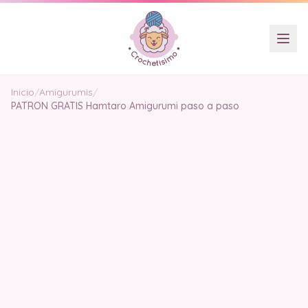
Inicio
/
Amigurumis
/
PATRON GRATIS Hamtaro Amigurumi paso a paso