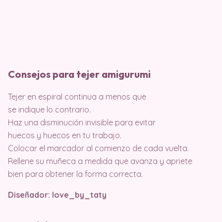
Consejos para tejer amigurumi
Tejer en espiral continua a menos que
se indique lo contrario.
Haz una disminución invisible para evitar
huecos y huecos en tu trabajo.
Colocar el marcador al comienzo de cada vuelta.
Rellene su muñeca a medida que avanza y apriete
bien para obtener la forma correcta.
Diseñador: love_by_taty