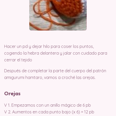
Hacer un pd y dejar hilo para coser los puntos,
cogiendo la hebra delantera y jalar con cuidado para
cerrar el tejido
Después de completar la parte del cuerpo del patrón
amigurumi hamtaro, vamos a croché las orejas.
Orejas
V 1. Empezamos con un anillo mágico de 6 pb
V 2. Aumentos en cada punto bajo (x 6) = 12 pb