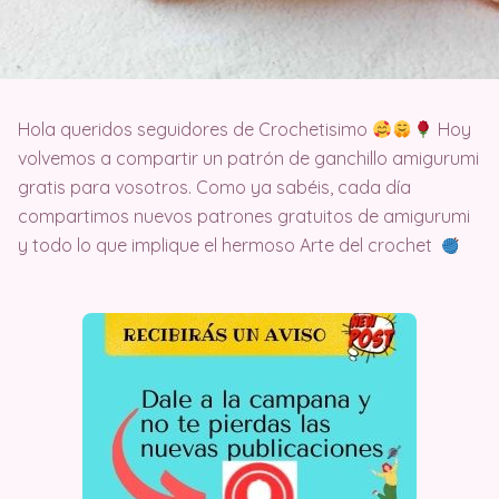
Hola queridos seguidores de Crochetisimo
Hoy
volvemos a compartir un patrón de ganchillo amigurumi
gratis para vosotros. Como ya sabéis, cada día
compartimos nuevos patrones gratuitos de amigurumi
y todo lo que implique el hermoso Arte del crochet