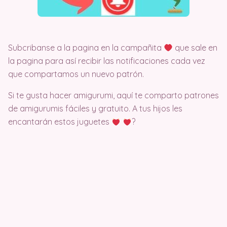
Subcribanse a la pagina en la campañita
que sale en
la pagina para así recibir las notificaciones cada vez
que compartamos un nuevo patrón.
Si te gusta hacer amigurumi, aquí te comparto patrones
de amigurumis fáciles y gratuito. A tus hijos les
encantarán estos juguetes
?