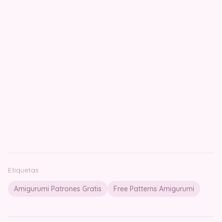
Etiquetas
Amigurumi Patrones Gratis
Free Patterns Amigurumi