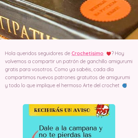
Hola queridos seguidores de
Crochetisimo
? Hoy
volvemos a compartir un patrón de ganchillo amigurumi
gratis para vosotros. Como ya sabéis, cada día
compartimos nuevos patrones gratuitos de amigurumi
y todo lo que implique el hermoso Arte del crochet