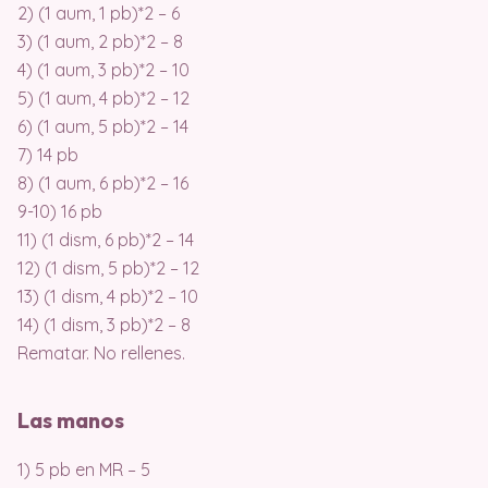
2) (1 aum, 1 pb)*2 – 6
3) (1 aum, 2 pb)*2 – 8
4) (1 aum, 3 pb)*2 – 10
5) (1 aum, 4 pb)*2 – 12
6) (1 aum, 5 pb)*2 – 14
7) 14 pb
8) (1 aum, 6 pb)*2 – 16
9-10) 16 pb
11) (1 dism, 6 pb)*2 – 14
12) (1 dism, 5 pb)*2 – 12
13) (1 dism, 4 pb)*2 – 10
14) (1 dism, 3 pb)*2 – 8
Rematar. No rellenes.
Las manos
1) 5 pb en MR – 5