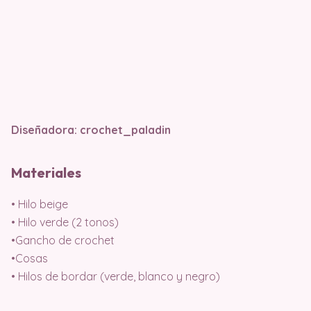
Diseñadora: crochet_paladin
Materiales
• Hilo beige
• Hilo verde (2 tonos)
•Gancho de crochet
•Cosas
• Hilos de bordar (verde, blanco y negro)