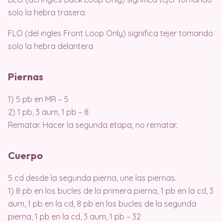
solo la hebra trasera.
FLO (del ingles Front Loop Only) significa tejer tomando
solo la hebra delantera
Piernas
1) 5 pb en MR – 5
2) 1 pb, 3 aum, 1 pb – 8
Rematar. Hacer la segunda etapa, no rematar.
Cuerpo
5 cd desde la segunda pierna, une las piernas.
1) 8 pb en los bucles de la primera pierna, 1 pb en la cd, 3
aum, 1 pb en la cd, 8 pb en los bucles de la segunda
pierna, 1 pb en la cd, 3 aum, 1 pb – 32