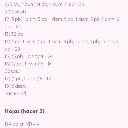
2) 3 pb, 2 aum, 14 pb, 2 aum, 11 pb – 36
3-11) 36 pb
12) 3 pb, 1 dism, 5 pb, 1 dism, 9 pb, 1 dism, 5 pb, 1 dism, 6
pb – 32
13) 32 pb
14) 3 pb, 1 dism, 4 pb, 1 dism, 8 pb, 1 dism, 4 pb, 1 dism, 5
pb – 28
15) (5 pb, 1 dism)*4 – 24
16) (2 pb, 1 dism)*6 – 18
Cosas.
17) (1 pb, 1 dism)*6 – 12
18) 6 dism.
Fasten off.
Hojas (hacer 3)
1) 4 pb en MR – 4