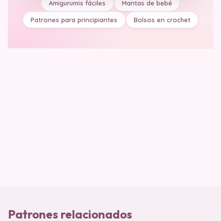
Amigurumis fáciles
Mantas de bebé
Patrones para principiantes
Bolsos en crochet
Patrones relacionados