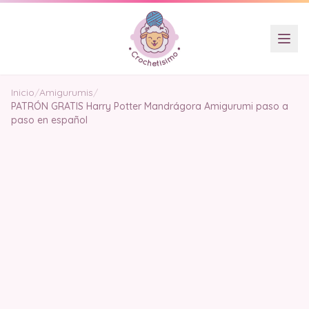
Inicio
/
Amigurumis
/
PATRÓN GRATIS Harry Potter Mandrágora Amigurumi paso a
paso en español