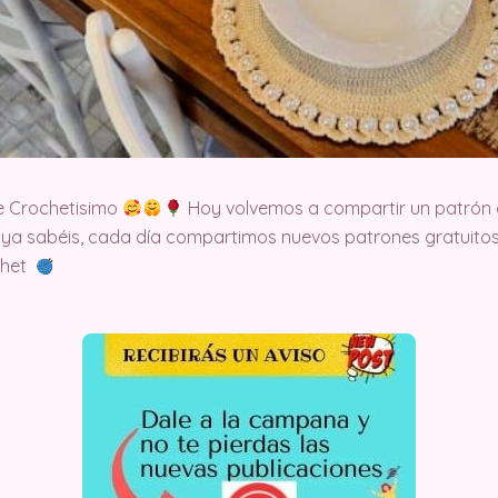
e Crochetisimo
Hoy volvemos a compartir un patrón 
 ya sabéis, cada día compartimos nuevos patrones gratuitos
ochet