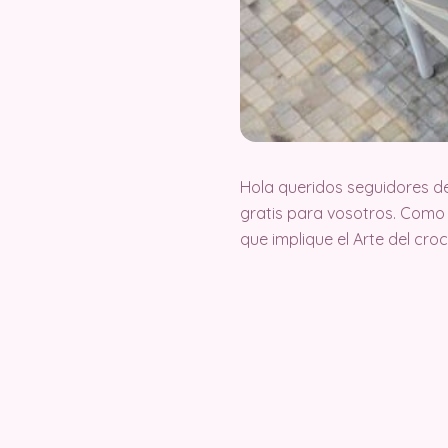
Hola queridos seguidores d
gratis para vosotros. Como
que implique el Arte del cr