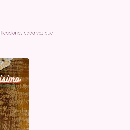
tificaciones cada vez que