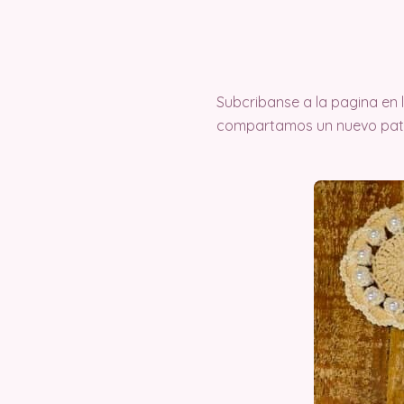
Subcribanse a la pagina en
compartamos un nuevo pat