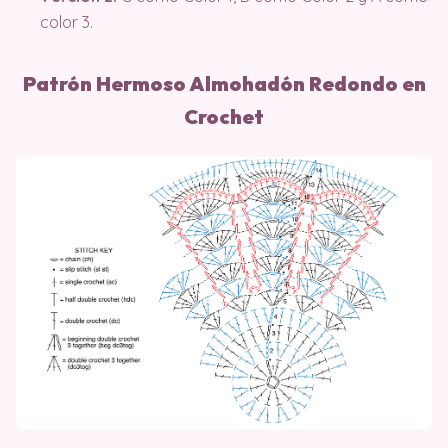
color 3.
Patrón Hermoso Almohadón Redondo en
Crochet