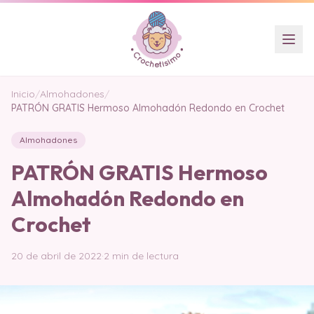
Inicio
/
Almohadones
/
PATRÓN GRATIS Hermoso Almohadón Redondo en Crochet
Almohadones
PATRÓN GRATIS Hermoso
Almohadón Redondo en
Crochet
20 de abril de 2022
·
2 min de lectura