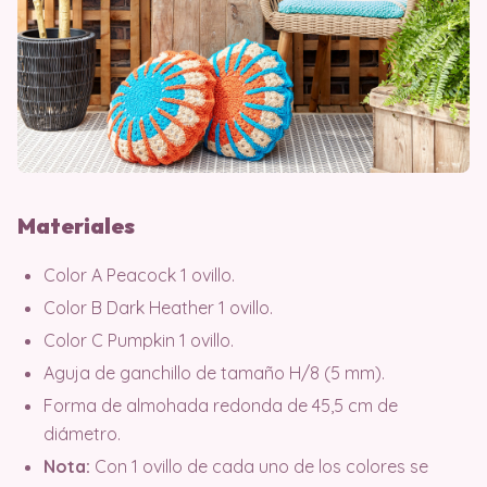
Materiales
Color A Peacock 1 ovillo.
Color B Dark Heather 1 ovillo.
Color C Pumpkin 1 ovillo.
Aguja de ganchillo de tamaño H/8 (5 mm).
Forma de almohada redonda de 45,5 cm de
diámetro.
Nota:
Con 1 ovillo de cada uno de los colores se