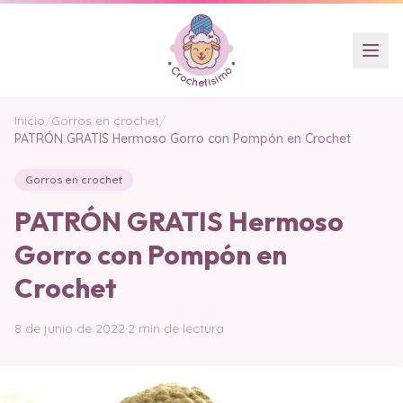
Inicio
/
Gorros en crochet
/
PATRÓN GRATIS Hermoso Gorro con Pompón en Crochet
Gorros en crochet
PATRÓN GRATIS Hermoso
Gorro con Pompón en
Crochet
8 de junio de 2022
·
2 min de lectura