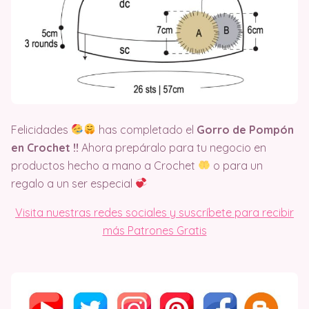
Felicidades
has completado el
Gorro de Pompón
en Crochet !!
Ahora prepáralo para tu negocio en
productos hecho a mano a Crochet
o para un
regalo a un ser especial
Visita nuestras redes sociales y suscríbete para recibir
más Patrones Gratis