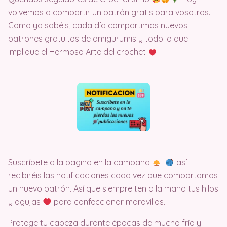
volvemos a compartir un patrón gratis para vosotros.
Como ya sabéis, cada día compartimos nuevos
patrones gratuitos de amigurumis y todo lo que
implique el Hermoso Arte del crochet
Suscríbete a la pagina en la campana
así
recibiréis las notificaciones cada vez que compartamos
un nuevo patrón. Así que siempre ten a la mano tus hilos
y agujas
para confeccionar maravillas.
Protege tu cabeza durante épocas de mucho frío y