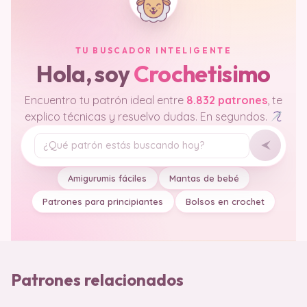
TU BUSCADOR INTELIGENTE
Hola, soy
Crochetisimo
Encuentro tu patrón ideal entre
8.832 patrones
, te
explico técnicas y resuelvo dudas. En segundos.
Tu pregunta
Amigurumis fáciles
Mantas de bebé
Patrones para principiantes
Bolsos en crochet
Patrones relacionados