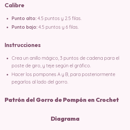
Calibre
Punto alto:
4.5 puntos y 2.5 filas.
Punto bajo:
4.5 puntos y 6 filas.
Instrucciones
Crea un anillo mágico, 3 puntos de cadena para el
poste de giro, y teje según el gráfico.
Hacer los pompones A y B, para posteriormente
pegarlos al lado del gorro.
Patrón del Gorro de Pompón en Crochet
Diagrama