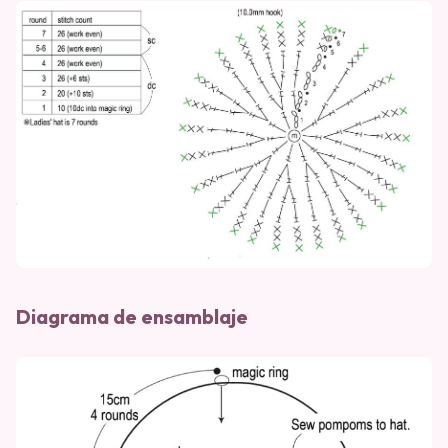
Diagrama de ensamblaje