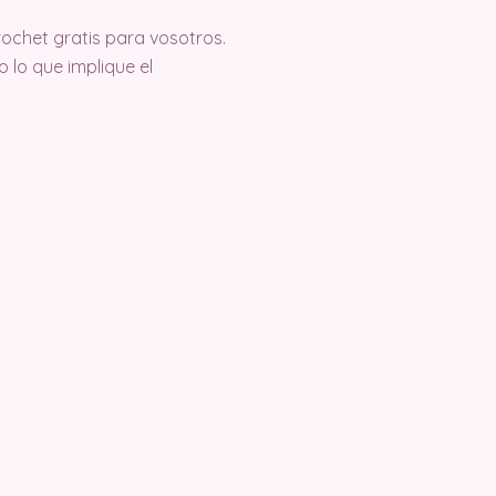
ochet gratis para vosotros.
lo que implique el