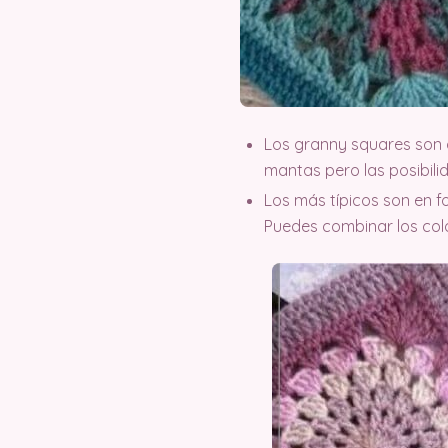
Los granny squares son c
mantas pero las posibilid
Los más típicos son en 
Puedes combinar los colo