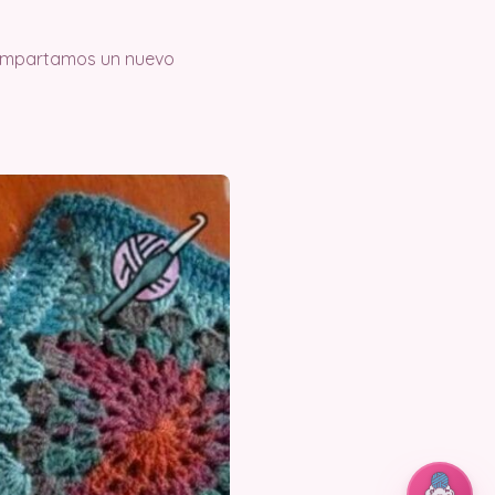
 compartamos un nuevo