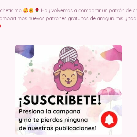
ochetísimo
Hoy volvemos a compartir un patrón de cr
ompartimos nuevos patrones gratuitos de amigurumis y todo 