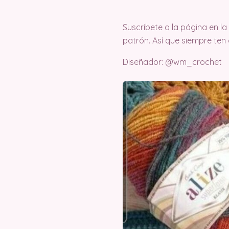
Suscríbete a la página en 
patrón. Así que siempre ten
Diseñador: @wm_crochet