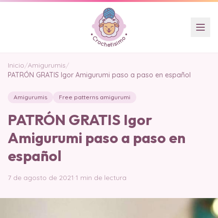
Inicio
/
Amigurumis
/
PATRÓN GRATIS Igor Amigurumi paso a paso en español
Amigurumis
Free patterns amigurumi
PATRÓN GRATIS Igor
Amigurumi paso a paso en
español
7 de agosto de 2021
·
1 min de lectura