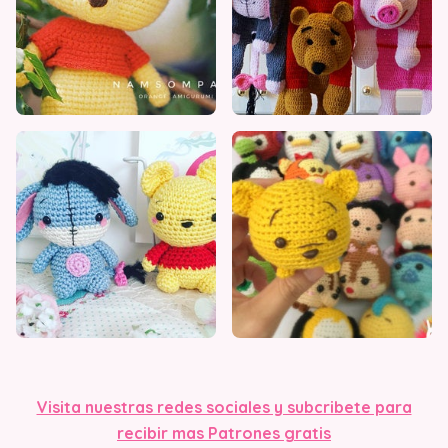
Visita nuestras redes sociales y subcribete para
recibir mas Patrones gratis