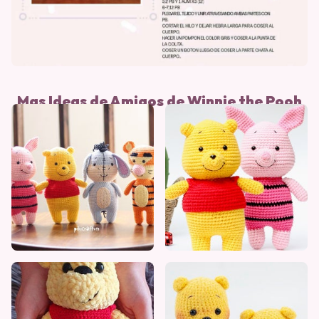
Mas Ideas de Amigos de Winnie the Pooh