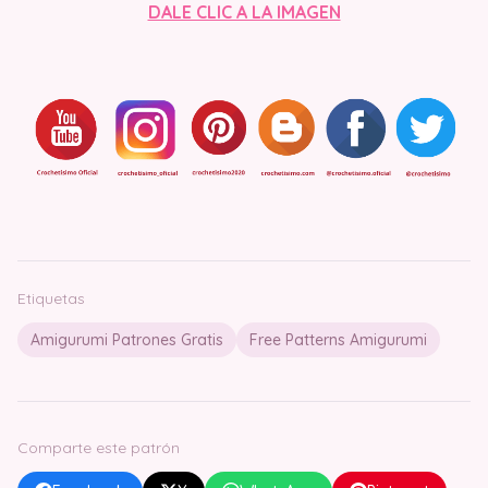
DALE CLIC A LA IMAGEN
Etiquetas
Amigurumi Patrones Gratis
Free Patterns Amigurumi
Comparte este patrón