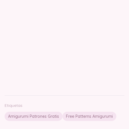
Etiquetas
Amigurumi Patrones Gratis
Free Patterns Amigurumi