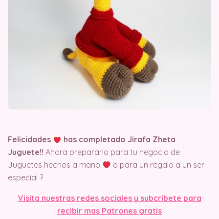
Felicidades
has completado Jirafa Zheta
Juguete!!
Ahora prepararlo para tu negocio de
Juguetes hechos a mano
o para un regalo a un ser
especial ?
Visit
a nuestras redes sociales y subcribete para
recibir mas Patrones gratis