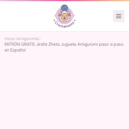
Inicio
/
Amigurumis
/
PATRÓN GRATIS Jirafa Zheta Juguete Amigurumi paso a paso
en Español