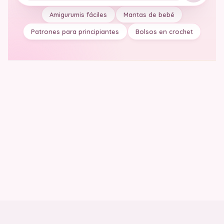
Amigurumis fáciles
Mantas de bebé
Patrones para principiantes
Bolsos en crochet