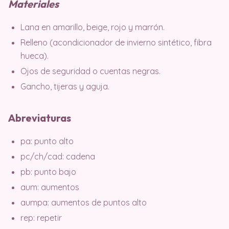
Materiales
Lana en amarillo, beige, rojo y marrón.
Relleno (acondicionador de invierno sintético, fibra
hueca).
Ojos de seguridad o cuentas negras.
Gancho, tijeras y aguja.
Abreviaturas
pa: punto alto
pc/ch/cad: cadena
pb: punto bajo
aum: aumentos
aumpa: aumentos de puntos alto
rep: repetir