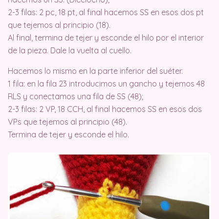
2-3 filas: 2 pc, 18 pt, al final hacemos SS en esos dos pt
que tejemos al principio (18).
Al final, termina de tejer y esconde el hilo por el interior
de la pieza. Dale la vuelta al cuello.
Hacemos lo mismo en la parte inferior del suéter.
1 fila: en la fila 23 introducimos un gancho y tejemos 48
RLS y conectamos una fila de SS (48);
2-3 filas: 2 VP, 18 CCH, al final hacemos SS en esos dos
VPs que tejemos al principio (48).
Termina de tejer y esconde el hilo.