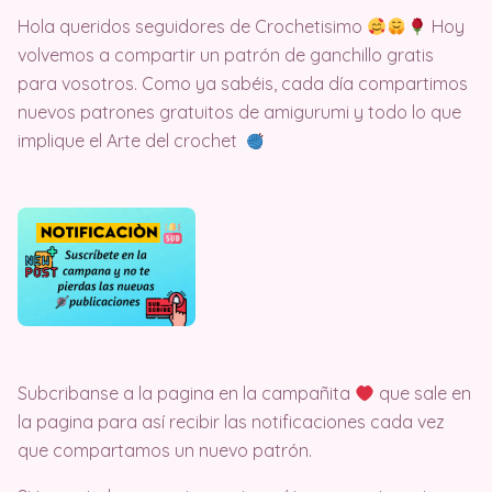
Hola queridos seguidores de Crochetisimo
Hoy
volvemos a compartir un patrón de ganchillo gratis
para vosotros. Como ya sabéis, cada día compartimos
nuevos patrones gratuitos de amigurumi y todo lo que
implique el Arte del crochet
Subcribanse a la pagina en la campañita
que sale en
la pagina para así recibir las notificaciones cada vez
que compartamos un nuevo patrón.