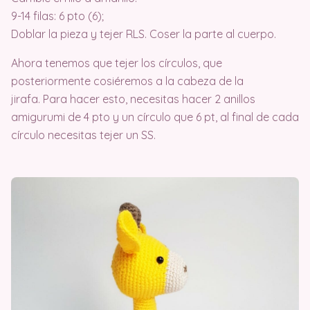
9-14 filas: 6 pto (6);
Doblar la pieza y tejer RLS. Coser la parte al cuerpo.
Ahora tenemos que tejer los círculos, que
posteriormente cosiéremos a la cabeza de la
jirafa. Para hacer esto, necesitas hacer 2 anillos
amigurumi de 4 pto y un círculo que 6 pt, al final de cada
círculo necesitas tejer un SS.