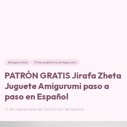
Amigurumis
Free patterns amigurumi
PATRÓN GRATIS Jirafa Zheta
Juguete Amigurumi paso a
paso en Español
11 de septiembre de 2022
·
6 min de lectura