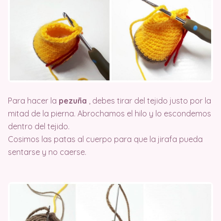
Para hacer la
pezuña
, debes tirar del tejido justo por la
mitad de la pierna. Abrochamos el hilo y lo escondemos
dentro del tejido.
Cosimos las patas al cuerpo para que la jirafa pueda
sentarse y no caerse.