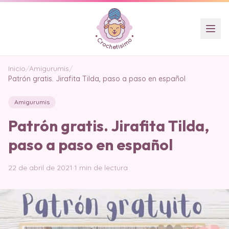
Inicio
/
Amigurumis
/
Patrón gratis. Jirafita Tilda, paso a paso en español
Amigurumis
Patrón gratis. Jirafita Tilda,
paso a paso en español
22 de abril de 2021
·
1 min de lectura