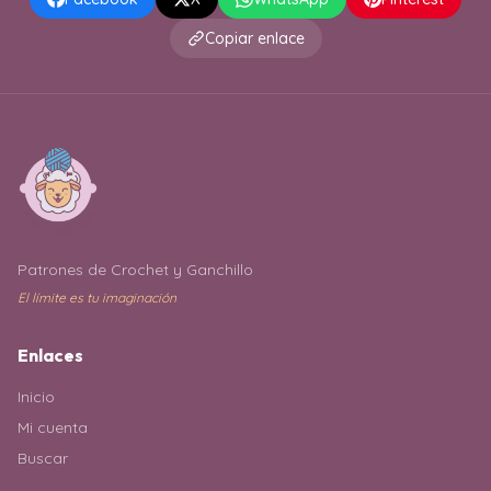
Copiar enlace
Patrones de Crochet y Ganchillo
El límite es tu imaginación
Enlaces
Inicio
Mi cuenta
Buscar