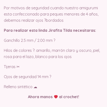
Por motivos de seguridad cuando nuestro amigurumi
esta confeccionado para peques menores de 4 años,
debemos realizar ojos ?bordados
Para realizar esta linda Jirafita Tilda necesitaras:
Ganchillo 2.5 mm / 2.00 mm ?
Hilos de colores ?: amarillo, marrón claro y oscuro, piel,
rosa para el lazo, blanco para los ojos
Tijeras ✂
Ojos de seguridad 14 mm ?
Relleno sintético ☁
Ahora manos
al crochet!