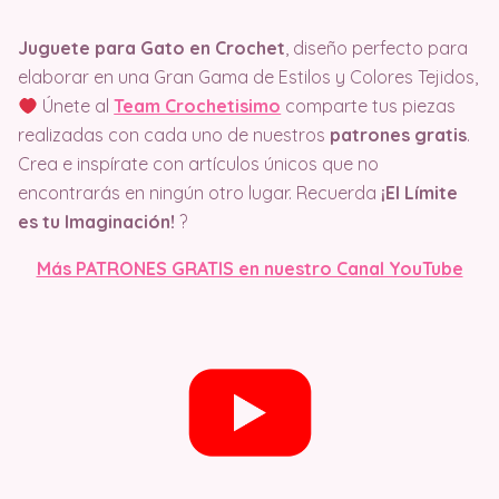
Juguete para Gato en Crochet
, diseño perfecto para
elaborar en una Gran Gama de Estilos y Colores Tejidos,
Únete al
Team Crochetisimo
comparte tus piezas
realizadas con cada uno de nuestros
patrones gratis
.
Crea e inspírate con artículos únicos que no
encontrarás en ningún otro lugar. Recuerda
¡El Límite
es tu Imaginación!
?
Más PATRONES GRATIS en nuestro Canal YouTube