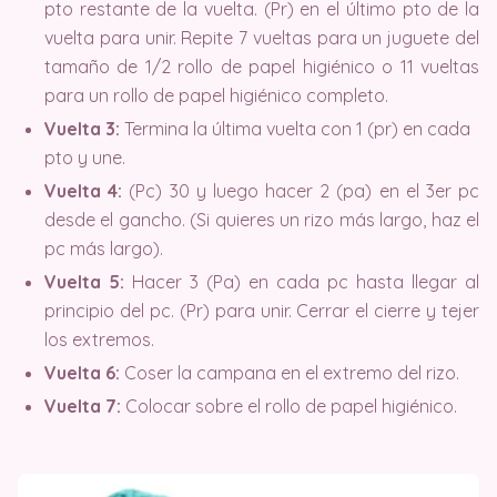
pto restante de la vuelta. (Pr) en el último pto de la
vuelta para unir. Repite 7 vueltas para un juguete del
tamaño de 1/2 rollo de papel higiénico o 11 vueltas
para un rollo de papel higiénico completo.
Vuelta 3:
Termina la última vuelta con 1 (pr) en cada
pto y une.
Vuelta 4:
(Pc) 30 y luego hacer 2 (pa) en el 3er pc
desde el gancho. (Si quieres un rizo más largo, haz el
pc más largo).
Vuelta 5:
Hacer 3 (Pa) en cada pc hasta llegar al
principio del pc. (Pr) para unir. Cerrar el cierre y tejer
los extremos.
Vuelta 6:
Coser la campana en el extremo del rizo.
Vuelta 7:
Colocar sobre el rollo de papel higiénico.