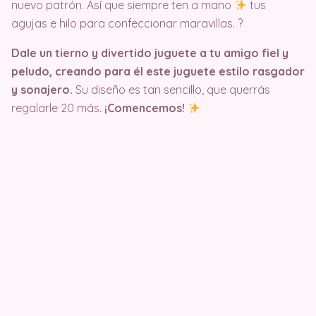
nuevo patrón. Así que siempre ten a mano
tus
agujas e hilo para confeccionar maravillas. ?
Dale un tierno y divertido juguete a tu amigo fiel y
peludo, creando para él este juguete estilo rasgador
y sonajero.
Su diseño es tan sencillo, que querrás
regalarle 20 más.
¡Comencemos!