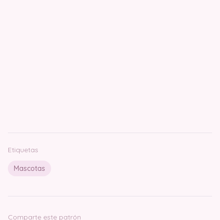
Etiquetas
Mascotas
Comparte este patrón