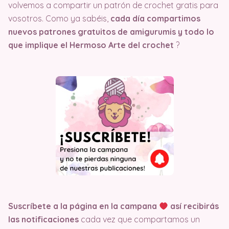
volvemos a compartir un patrón de crochet gratis para
vosotros. Como ya sabéis,
cada día compartimos
nuevos patrones gratuitos de amigurumis y todo lo
que implique el Hermoso Arte del crochet
?
Suscríbete a la página en la campana
así recibirás
las notificaciones
cada vez que compartamos un