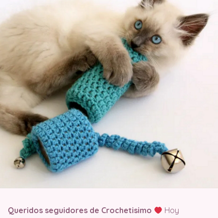
Queridos seguidores de Crochetisimo
Hoy