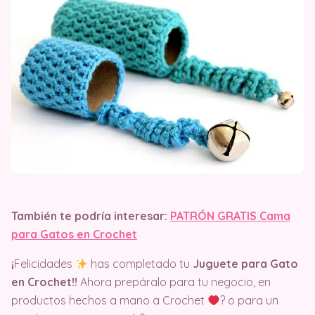
También te podría interesar:
PATRÓN GRATIS Cama
para Gatos en Crochet
¡
Felicidades
has completado tu
Juguete para Gato
en Crochet!!
Ahora prepáralo para tu negocio, en
productos hechos a mano a Crochet
? o para un