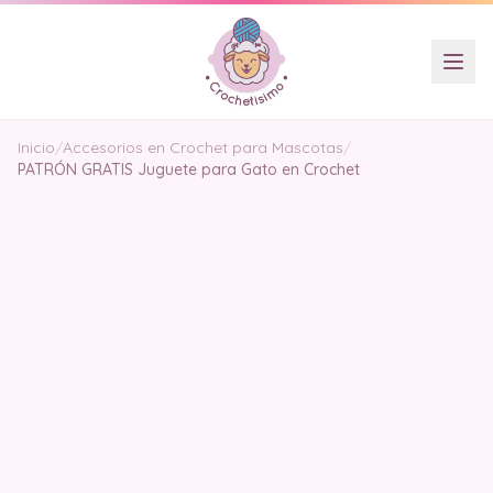
Inicio
/
Accesorios en Crochet para Mascotas
/
PATRÓN GRATIS Juguete para Gato en Crochet