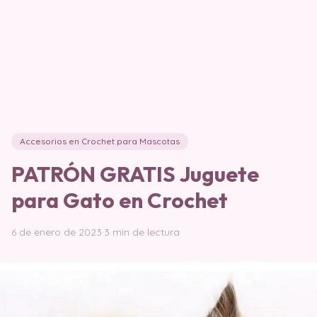
Accesorios en Crochet para Mascotas
PATRÓN GRATIS Juguete
para Gato en Crochet
6 de enero de 2023
·
3 min de lectura