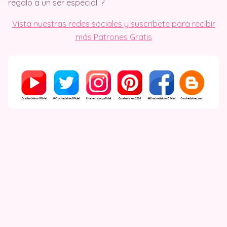
regalo a un ser especial. ?
Vista nuestras redes sociales y suscríbete para recibir
más Patrones Gratis