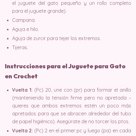
el juguete del gato pequeño y un rollo completo
para el juguete grande).
Campana.
Aguja e hilo.
Aguja de zurcir para tejer los extremos.
Tijeras.
Instrucciones para el Juguete para Gato
en Crochet
Vuelta 1:
(Pc) 20, une con (pr) para formar el anillo
(manteniendo la tensión firme pero no apretada –
quieres que ambos extremos estén un poco más
apretados para que se abracen alrededor del tubo
de papel higiénico). Asegúrate de no torcer los ptos.
Vuelta 2:
(Pc) 2 en el primer pc y luego (pa) en cada