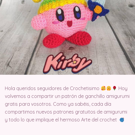
Hola queridos seguidores de Crochetisimo
Hoy
volvemos a compartir un patrón de ganchillo amigurumi
gratis para vosotros. Como ya sabéis, cada día
compartimos nuevos patrones gratuitos de amigurumi
y todo lo que implique el hermoso Arte del crochet