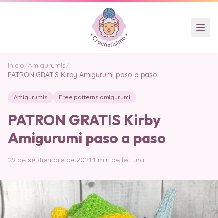
Inicio
/
Amigurumis
/
PATRON GRATIS Kirby Amigurumi paso a paso
Amigurumis
Free patterns amigurumi
PATRON GRATIS Kirby
Amigurumi paso a paso
29 de septiembre de 2021
·
1 min de lectura