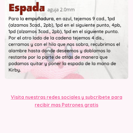
Visit
a nuestras redes sociales y subcribete para
recibir mas Patrones gratis