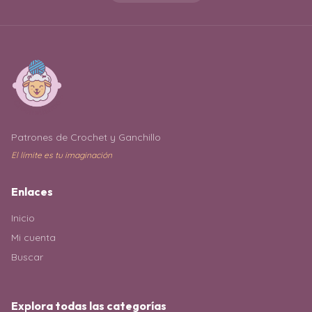
Patrones de Crochet y Ganchillo
El límite es tu imaginación
Enlaces
Inicio
Mi cuenta
Buscar
Explora todas las categorías