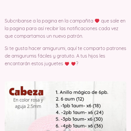
Subcribanse a la pagina en la campañita
que sale en
la pagina para así recibir las notificaciones cada vez
que compartamos un nuevo patrón.
Si te gusta hacer amigurumi, aquí te comparto patrones
de amigurumis fáciles y gratuito. A tus hijos les
encantarán estos juguetes
?