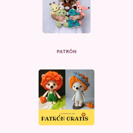
PATRÓN