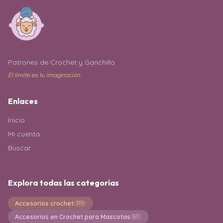
Patrones de Crochet y Ganchillo
El límite es tu imaginación
Enlaces
Inicio
Mi cuenta
Buscar
Explora todas las categorías
Accesorios crochet
319
Accesorios en Crochet para Mascotas
57