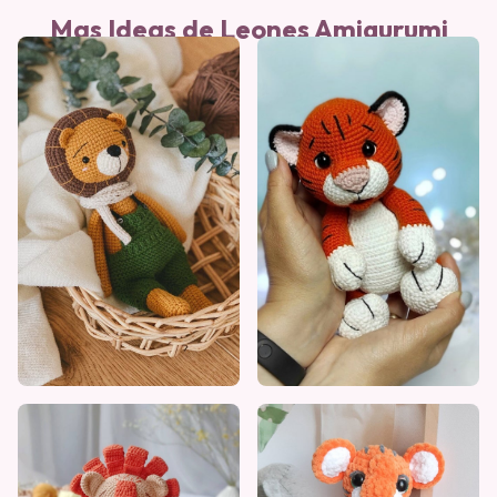
Mas Ideas de Leones Amigurumi