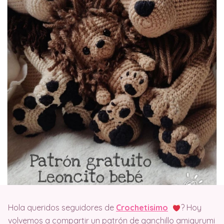
Hola queridos seguidores de
Crochetisimo
? Hoy
volvemos a compartir un patrón de ganchillo amigurumi