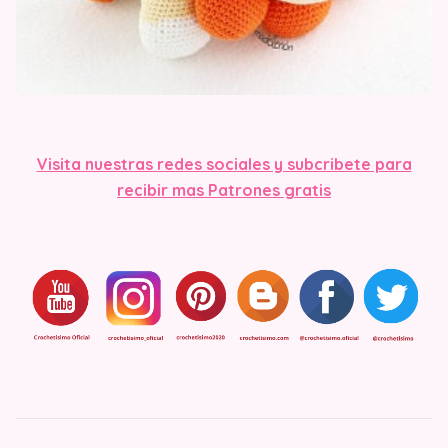
Visit
a nuestras redes sociales y subcribete para
recibir mas Patrones gratis