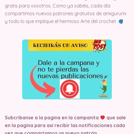
gratis para vosotros. Como ya sabéis, cada día
compartimos nuevos patrones gratuitos de amigurumi
y todo lo que implique el hermoso Arte del crochet
Subcribanse a la pagina en la campanita
que sale
en la pagina
para así recibir las notificaciones cada
vez que compartamos un nuevo patrón