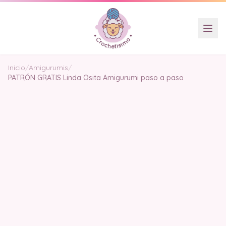
Inicio
/
Amigurumis
/
PATRÓN GRATIS Linda Osita Amigurumi paso a paso