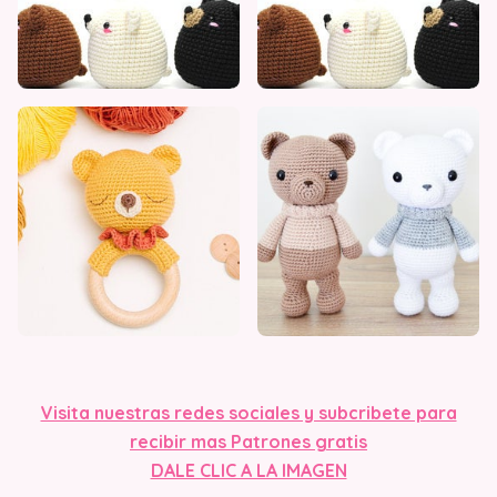
Visita nuestras redes sociales y subcribete para
recibir mas Patrones gratis
DALE CLIC A LA IMAGEN