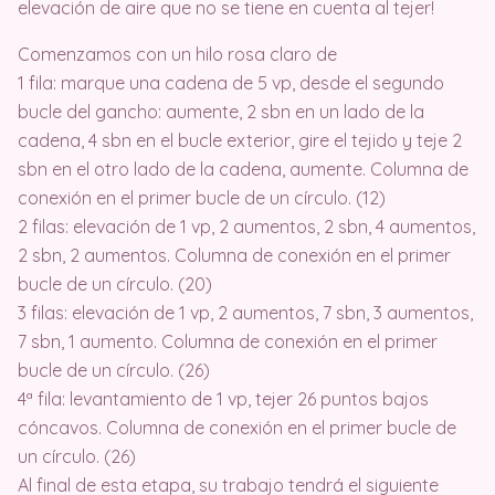
elevación de aire que no se tiene en cuenta al tejer!
Comenzamos con un hilo rosa claro de
1 fila: marque una cadena de 5 vp, desde el segundo
bucle del gancho: aumente, 2 sbn en un lado de la
cadena, 4 sbn en el bucle exterior, gire el tejido y teje 2
sbn en el otro lado de la cadena, aumente. Columna de
conexión en el primer bucle de un círculo. (12)
2 filas: elevación de 1 vp, 2 aumentos, 2 sbn, 4 aumentos,
2 sbn, 2 aumentos. Columna de conexión en el primer
bucle de un círculo. (20)
3 filas: elevación de 1 vp, 2 aumentos, 7 sbn, 3 aumentos,
7 sbn, 1 aumento. Columna de conexión en el primer
bucle de un círculo. (26)
4ª fila: levantamiento de 1 vp, tejer 26 puntos bajos
cóncavos. Columna de conexión en el primer bucle de
un círculo. (26)
Al final de esta etapa, su trabajo tendrá el siguiente