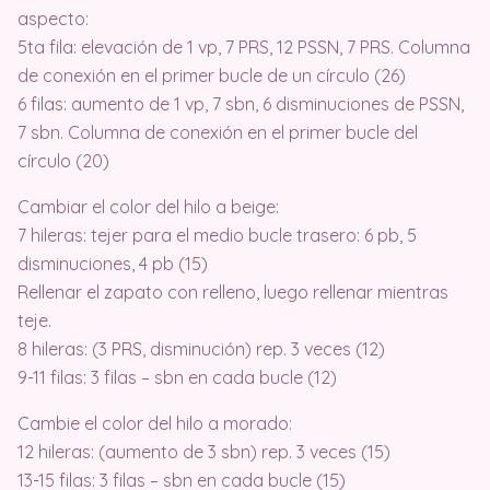
aspecto:
5ta fila: elevación de 1 vp, 7 PRS, 12 PSSN, 7 PRS. Columna
de conexión en el primer bucle de un círculo (26)
6 filas: aumento de 1 vp, 7 sbn, 6 disminuciones de PSSN,
7 sbn. Columna de conexión en el primer bucle del
círculo (20)
Cambiar el color del hilo a beige:
7 hileras: tejer para el medio bucle trasero: 6 pb, 5
disminuciones, 4 pb (15)
Rellenar el zapato con relleno, luego rellenar mientras
teje.
8 hileras: (3 PRS, disminución) rep. 3 veces (12)
9-11 filas: 3 filas – sbn en cada bucle (12)
Cambie el color del hilo a morado:
12 hileras: (aumento de 3 sbn) rep. 3 veces (15)
13-15 filas: 3 filas – sbn en cada bucle (15)