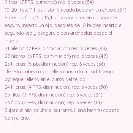
9 filas: (7 PRS, aumento) rep. 6 veces (54)
10-20 filas: 11 filas – sbn en cada bucle en un círculo (54)
Entre las filas 15 y 16, fijamos los ojos en un soporte
seguro, inserta un ojo, después de 10 bucles inserta el
segundo ojo y asegúrelo con arandelas desde el
interior.
21 hileras: (7 PRS, disminución) rep. 6 veces (48)
22 hileras: (6 PRS, disminución) rep. 6 veces (42)
23 hileras: (5 pb, disminución) rep. 6 veces (36)
Llene la cabeza con relleno hasta la mitad. Luego
agregue relleno en el curso del tejido.
24 hileras: (4 PRS, disminución) rep. 6 veces (30)
25 filas: (3 PRS, disminución) rep. 6 veces (24)
26 filas: (2 PRS, disminución) rep. 6 veces (18)
Sujete el hilo, oculte el extremo. Llena bien tu cabeza
con relleno.