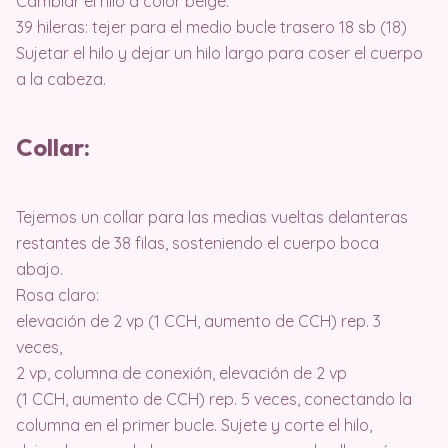
Cambiar el hilo a color beige:
39 hileras: tejer para el medio bucle trasero 18 sb (18)
Sujetar el hilo y dejar un hilo largo para coser el cuerpo
a la cabeza.
Collar:
Tejemos un collar para las medias vueltas delanteras
restantes de 38 filas, sosteniendo el cuerpo boca
abajo.
Rosa claro:
elevación de 2 vp (1 CCH, aumento de CCH) rep. 3
veces,
2 vp, columna de conexión, elevación de 2 vp
(1 CCH, aumento de CCH) rep. 5 veces, conectando la
columna en el primer bucle. Sujete y corte el hilo,