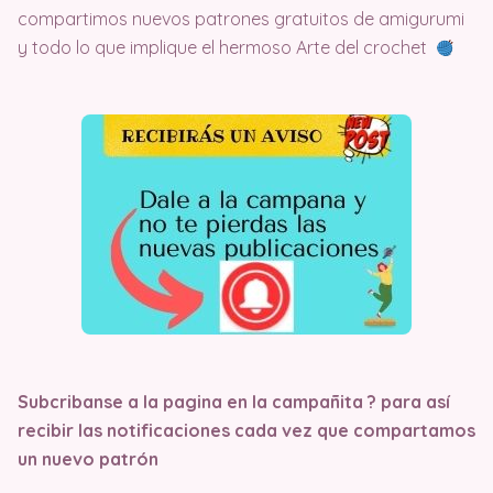
compartimos nuevos patrones gratuitos de amigurumi
y todo lo que implique el hermoso Arte del crochet
Subcribanse a la pagina en la campañita ?
para así
recibir las notificaciones cada vez que compartamos
un nuevo patrón