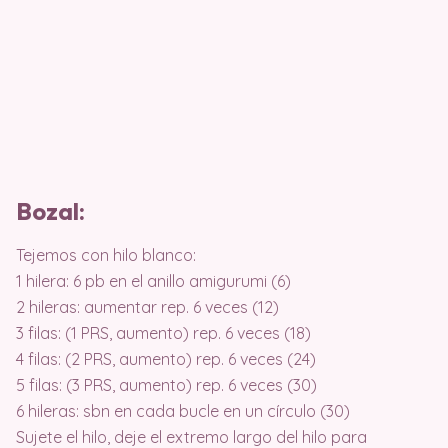
Bozal:
Tejemos con hilo blanco:
1 hilera: 6 pb en el anillo amigurumi (6)
2 hileras: aumentar rep. 6 veces (12)
3 filas: (1 PRS, aumento) rep. 6 veces (18)
4 filas: (2 PRS, aumento) rep. 6 veces (24)
5 filas: (3 PRS, aumento) rep. 6 veces (30)
6 hileras: sbn en cada bucle en un círculo (30)
Sujete el hilo, deje el extremo largo del hilo para