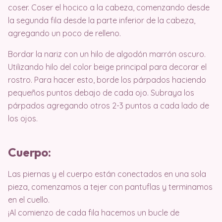
coser. Coser el hocico a la cabeza, comenzando desde
la segunda fila desde la parte inferior de la cabeza,
agregando un poco de relleno.
Bordar la nariz con un hilo de algodón marrón oscuro.
Utilizando hilo del color beige principal para decorar el
rostro. Para hacer esto, borde los párpados haciendo
pequeños puntos debajo de cada ojo. Subraya los
párpados agregando otros 2-3 puntos a cada lado de
los ojos.
Cuerpo:
Las piernas y el cuerpo están conectados en una sola
pieza, comenzamos a tejer con pantuflas y terminamos
en el cuello.
¡Al comienzo de cada fila hacemos un bucle de