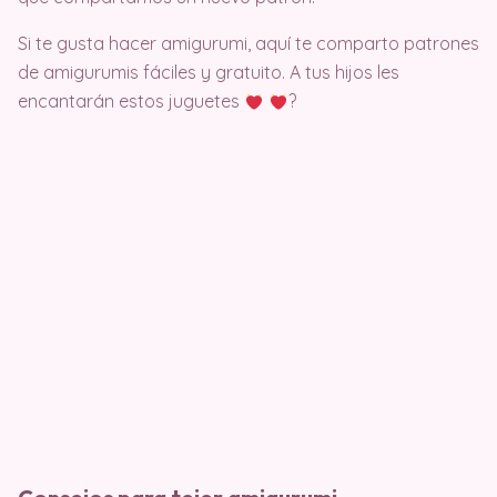
Si te gusta hacer amigurumi, aquí te comparto patrones
de amigurumis fáciles y gratuito. A tus hijos les
encantarán estos juguetes
?