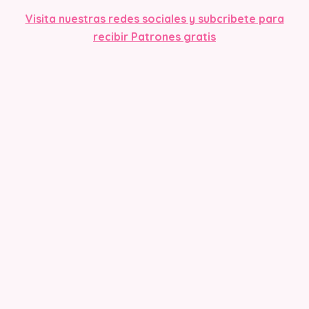
Visita nuestras redes sociales y subcribete para
recibir Patrones gratis