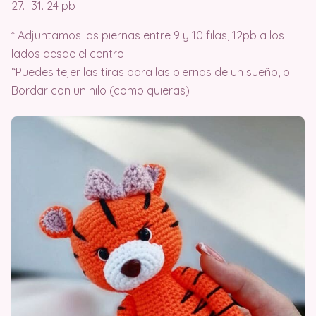
27. -31. 24 pb
* Adjuntamos las piernas entre 9 y 10 filas, 12pb a los
lados desde el centro
“Puedes tejer las tiras para las piernas de un sueño, o
Bordar con un hilo (como quieras)