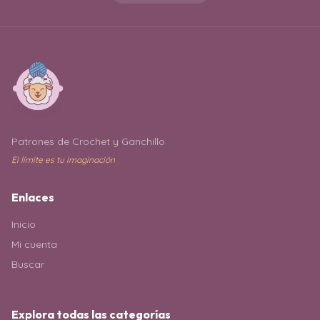
Patrones de Crochet y Ganchillo
El límite es tu imaginación
Enlaces
Inicio
Mi cuenta
Buscar
Explora todas las categorías