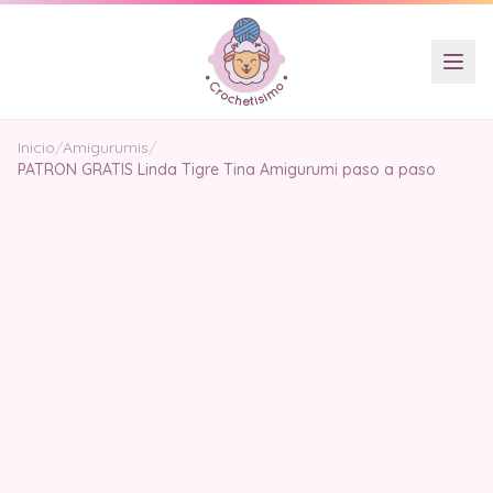
Inicio
/
Amigurumis
/
PATRON GRATIS Linda Tigre Tina Amigurumi paso a paso