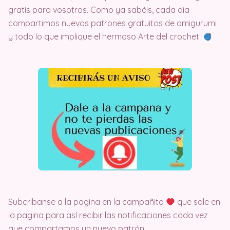
gratis para vosotros. Como ya sabéis, cada día
compartimos nuevos patrones gratuitos de amigurumi
y todo lo que implique el hermoso Arte del crochet
Subcribanse a la pagina en la campañita
que sale en
la pagina para así recibir las notificaciones cada vez
que compartamos un nuevo patrón.