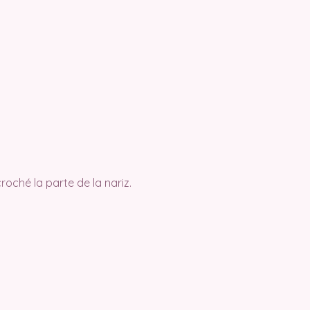
oché la parte de la nariz.