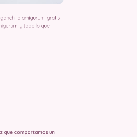
ganchillo amigurumi gratis
igurumi y todo lo que
 vez que compartamos un