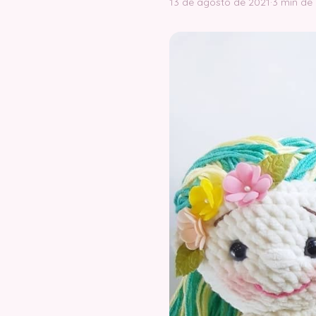
13 de agosto de 2021
·
3 min de 