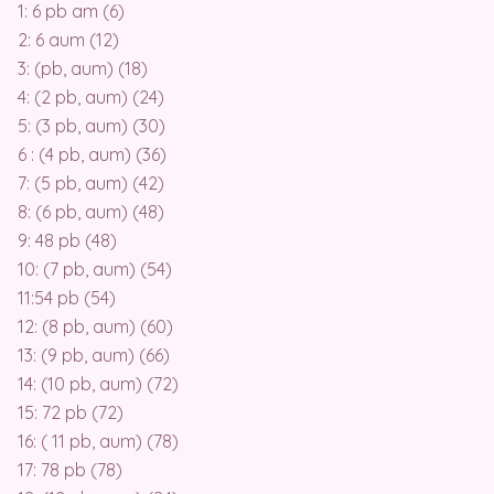
1: 6 pb am (6)
2: 6 aum (12)
3: (pb, aum) (18)
4: (2 pb, aum) (24)
5: (3 pb, aum) (30)
6 : (4 pb, aum) (36)
7: (5 pb, aum) (42)
8: (6 pb, aum) (48)
9: 48 pb (48)
10: (7 pb, aum) (54)
11:54 pb (54)
12: (8 pb, aum) (60)
13: (9 pb, aum) (66)
14: (10 pb, aum) (72)
15: 72 pb (72)
16: ( 11 pb, aum) (78)
17: 78 pb (78)