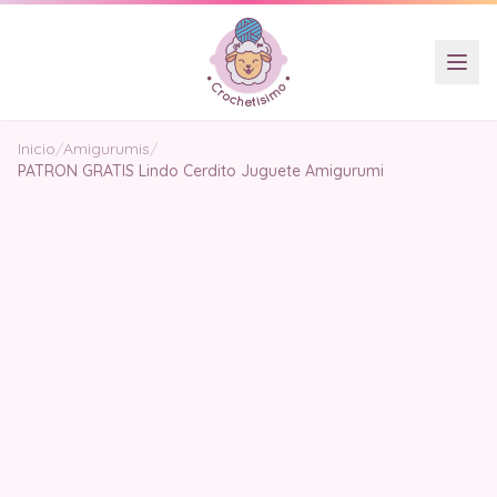
Inicio
/
Amigurumis
/
PATRON GRATIS Lindo Cerdito Juguete Amigurumi