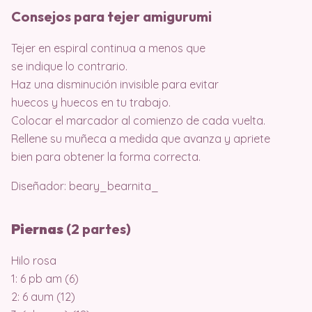
Consejos para tejer amigurumi
Tejer en espiral continua a menos que
se indique lo contrario.
Haz una disminución invisible para evitar
huecos y huecos en tu trabajo.
Colocar el marcador al comienzo de cada vuelta.
Rellene su muñeca a medida que avanza y apriete
bien para obtener la forma correcta.
Diseñador: beary_bearnita_
Piernas
(2 partes)
Hilo rosa
1: 6 pb am (6)
2: 6 aum (12)