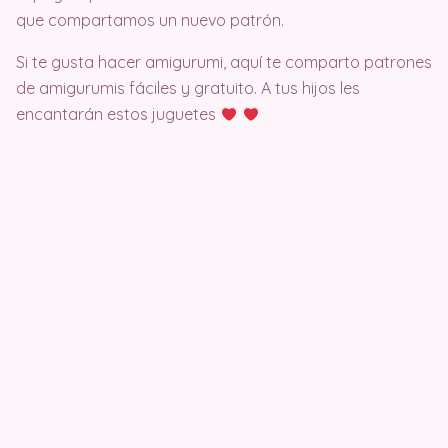
que compartamos un nuevo patrón.
Si te gusta hacer amigurumi, aquí te comparto patrones
de amigurumis fáciles y gratuito. A tus hijos les
encantarán estos juguetes