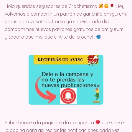
Hola queridos seguidores de Crochetisimo
Hoy
volvemos a compartir un patrón de ganchillo amigurumi
gratis para vosotros. Como ya sabéis, cada día
compartimos nuevos patrones gratuitos de amigurumi
y todo lo que implique el Arte del crochet
Subcribanse a la pagina en la campañita
que sale en
la pagina para así recibir las notificaciones cada vez