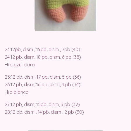
23:12pb, dism , 19pb, dism , 7pb (40)
24:12 pb, dism, 18 pb, dism, 6 pb (38)
Hilo azul claro
25:12 pb, dism, 17 pb, dism, 5 pb (36)
26:12 pb, dism, 16 pb, dism, 4 pb (34)
Hilo blanco
27:12 pb, dism, 15pb, dism, 3 pb (32)
28:12 pb, dism , 14 pb, dism , 2 pb (30)