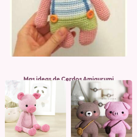
Mas ideas de Cerdos Amigurumi