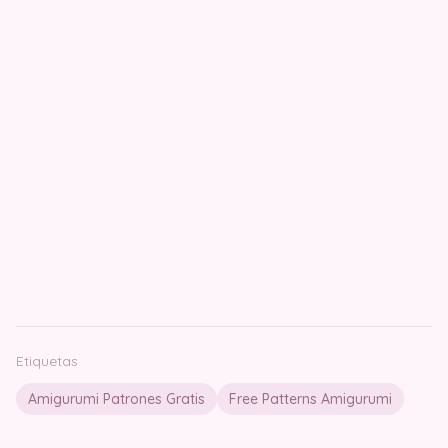
Etiquetas
Amigurumi Patrones Gratis
Free Patterns Amigurumi