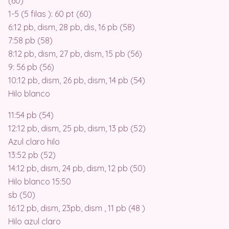
(60)
1-5 (5 filas ): 60 pt (60)
6:12 pb, dism, 28 pb, dis, 16 pb (58)
7:58 pb (58)
8:12 pb, dism, 27 pb, dism, 15 pb (56)
9: 56 pb (56)
10:12 pb, dism, 26 pb, dism, 14 pb (54)
Hilo blanco
11:54 pb (54)
12:12 pb, dism, 25 pb, dism, 13 pb (52)
Azul claro hilo
13:52 pb (52)
14:12 pb, dism, 24 pb, dism, 12 pb (50)
Hilo blanco 15:50
sb (50)
16:12 pb, dism, 23pb, dism , 11 pb (48 )
Hilo azul claro