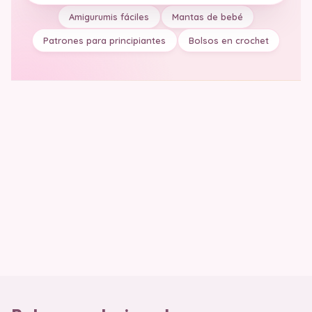
Amigurumis fáciles
Mantas de bebé
Patrones para principiantes
Bolsos en crochet