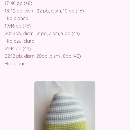
17: 48 pb (48)
18: 12 pb, dism, 22 pb, dism, 10 pb (46)
Hilo blanco
19:46 pb (46)
20:12pb, dism , 21pb, dism, 9 pb (44)
Hilo azul claro
21:44 pb (44)
22:12 pb, dism, 20pb, dism , 8pb (42)
Hilo blanco