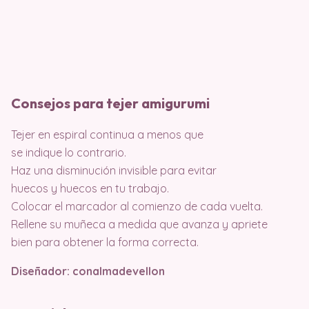
Consejos para tejer amigurumi
Tejer en espiral continua a menos que
se indique lo contrario.
Haz una disminución invisible para evitar
huecos y huecos en tu trabajo.
Colocar el marcador al comienzo de cada vuelta.
Rellene su muñeca a medida que avanza y apriete
bien para obtener la forma correcta.
Diseñador: conalmadevellon