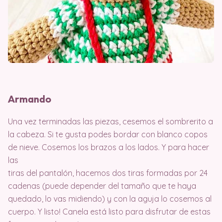
Armando
Una vez terminadas las piezas, cesemos el sombrerito a
la cabeza. Si te gusta podes bordar con blanco copos
de nieve. Cosemos los brazos a los lados. Y para hacer
las
tiras del pantalón, hacemos dos tiras formadas por 24
cadenas (puede depender del tamaño que te haya
quedado, lo vas midiendo) y con la aguja lo cosemos al
cuerpo. Y listo! Canela está listo para disfrutar de estas