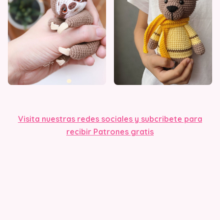
Visita nuestras redes sociales y subcribete para
recibir Patrones gratis