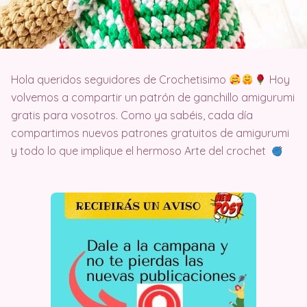
Hola queridos seguidores de Crochetisimo
Hoy
volvemos a compartir un patrón de ganchillo amigurumi
gratis para vosotros. Como ya sabéis, cada día
compartimos nuevos patrones gratuitos de amigurumi
y todo lo que implique el hermoso Arte del crochet