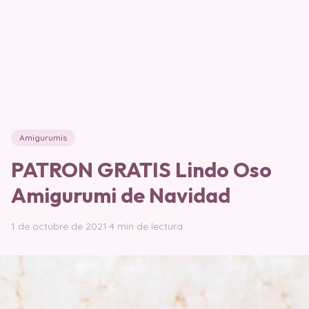
Amigurumis
PATRON GRATIS Lindo Oso
Amigurumi de Navidad
1 de octubre de 2021
·
4 min de lectura