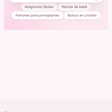
Amigurumis fáciles
Mantas de bebé
Patrones para principiantes
Bolsos en crochet