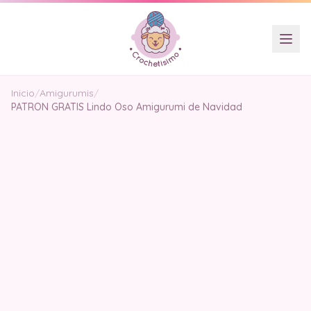
Inicio
/
Amigurumis
/
PATRON GRATIS Lindo Oso Amigurumi de Navidad