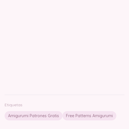
Etiquetas
Amigurumi Patrones Gratis
Free Patterns Amigurumi