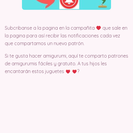
Subcribanse a la pagina en la campañita
que sale en
la pagina para así recibir las notificaciones cada vez
que compartamos un nuevo patrón.
Si te gusta hacer amigurumi, aquí te comparto patrones
de amigurumis fáciles y gratuito. A tus hijos les
encantarán estos juguetes
?