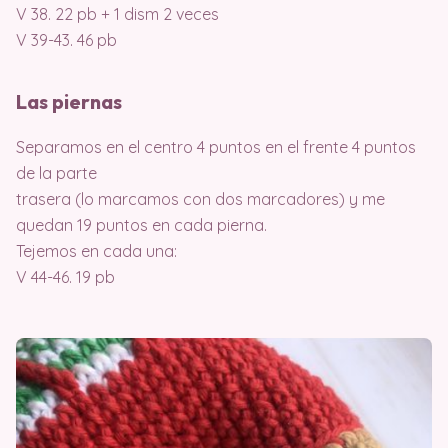
V 38. 22 pb + 1 dism 2 veces
V 39-43. 46 pb
Las piernas
Separamos en el centro 4 puntos en el frente 4 puntos
de la parte
trasera (lo marcamos con dos marcadores) y me
quedan 19 puntos en cada pierna.
Tejemos en cada una:
V 44-46. 19 pb