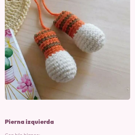
Pierna izquierda