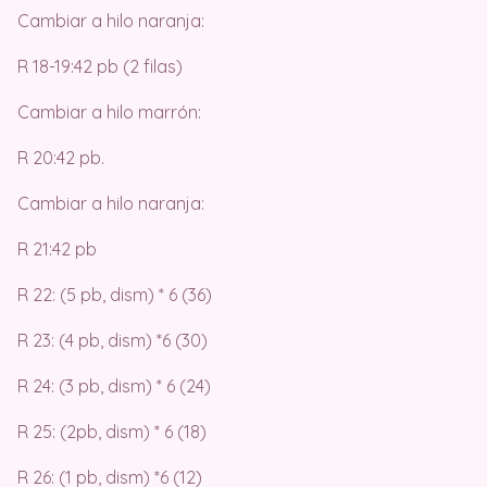
Cambiar a hilo naranja:
R 18-19:42 pb (2 filas)
Cambiar a hilo marrón:
R 20:42 pb.
Cambiar a hilo naranja:
R 21:42 pb
R 22: (5 pb, dism) * 6 (36)
R 23: (4 pb, dism) *6 (30)
R 24: (3 pb, dism) * 6 (24)
R 25: (2pb, dism) * 6 (18)
R 26: (1 pb, dism) *6 (12)