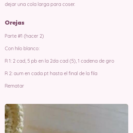
dejar una cola larga para coser.
Orejas
Parte #1 (hacer 2)
Con hilo blanco:
R 1: 2 cad, 5 pb en la 2da cad (5), 1 cadena de giro
R 2: aum en cada pt hasta el final de la fila
Rematar