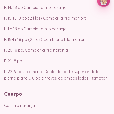
R 14: 18 pb.Cambiar a hilo naranja:
R 15-16:18 pb (2 filas) Cambiar a hilo marrón:
R 17: 18 pb.Cambiar a hilo naranja:
R 18-19:18 pb (2 filas) Cambiar a hilo marrón:
R 20:18 pb. Cambiar a hilo naranja:
R 21:18 pb
R 22: 9 pb solamente Doblar la parte superior de la
pierna plana y 8 pb a través de ambos lados. Rematar
Cuerpo
Con hilo naranja: