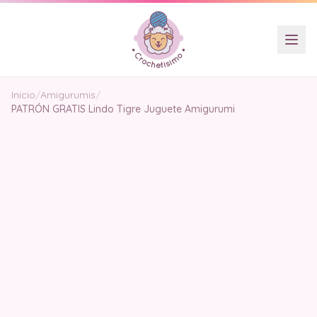
Inicio
/
Amigurumis
/
PATRÓN GRATIS Lindo Tigre Juguete Amigurumi