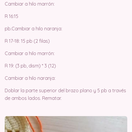
Cambiar a hilo marrón:
R 16:15
pb.Cambiar a hilo naranja:
R 17-18: 15 pb (2 filas)
Cambiar a hilo marrón:
R 19: (3 pb, dism) * 3 (12)
Cambiar a hilo naranja:
Doblar la parte superior del brazo plano y 5 pb a través
de ambos lados. Rematar.