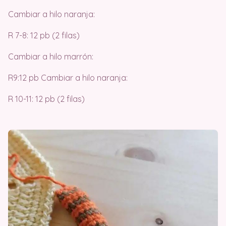
Cambiar a hilo naranja:
R 7-8: 12 pb (2 filas)
Cambiar a hilo marrón:
R9:12 pb Cambiar a hilo naranja:
R 10-11: 12 pb (2 filas)