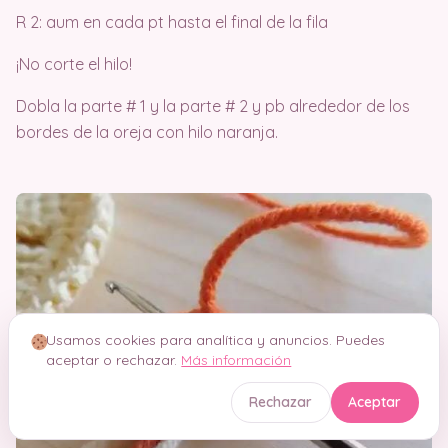
R 2: aum en cada pt hasta el final de la fila
¡No corte el hilo!
Dobla la parte # 1 y la parte # 2 y pb alrededor de los
bordes de la oreja con hilo naranja.
Usamos cookies para analítica y anuncios. Puedes
aceptar o rechazar.
Más información
Rechazar
Aceptar