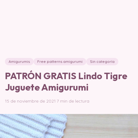
Amigurumis
Free patterns amigurumi
Sin categoría
PATRÓN GRATIS Lindo Tigre
Juguete Amigurumi
15 de noviembre de 2021
·
7 min de lectura