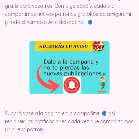
gratis para vosotros. Como ya sabéis, cada día
compartimos nuevos patrones gratuitos de amigurumi
y todo el hermoso Arte del crochet
Subcribanse a la pagina en la campañita
así
recibiréis las notificaciones cada vez que compartamos
un nuevo patrón.