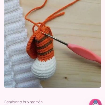
Cambiar a hilo marrón: