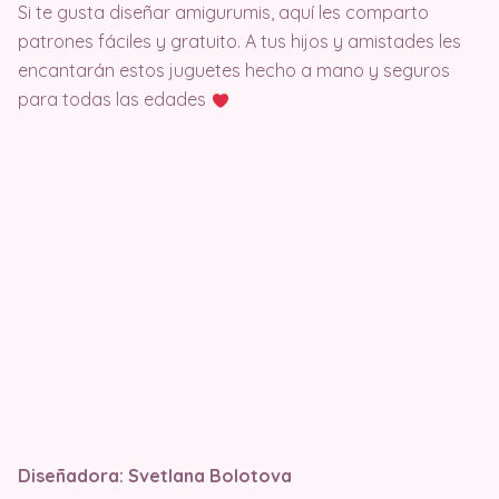
Si te gusta diseñar amigurumis, aquí les comparto
patrones fáciles y gratuito. A tus hijos y amistades les
encantarán estos juguetes hecho a mano y seguros
para todas las edades
Diseñadora: Svetlana Bolotova