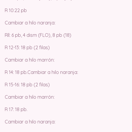
R 10:22 pb
Cambiar a hilo naranja:
Rll: 6 pb, 4 dism (FLO), 8 pb (18)
R 12-13: 18 pb (2 filas)
Cambiar a hilo marrón:
R 14: 18 pb.Cambiar a hilo naranja:
R 15-16: 18 pb (2 filas)
Cambiar a hilo marrón:
R 17: 18 pb.
Cambiar a hilo naranja: