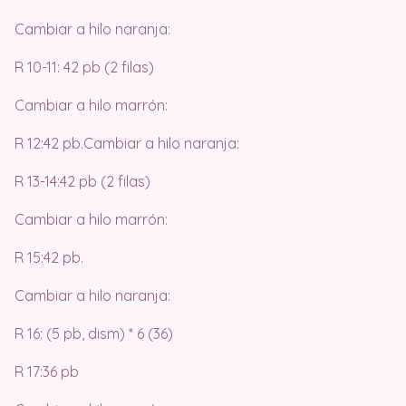
Cambiar a hilo naranja:
R 10-11: 42 pb (2 filas)
Cambiar a hilo marrón:
R 12:42 pb.Cambiar a hilo naranja:
R 13-14:42 pb (2 filas)
Cambiar a hilo marrón:
R 15:42 pb.
Cambiar a hilo naranja:
R 16: (5 pb, dism) * 6 (36)
R 17:36 pb