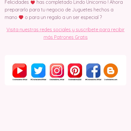
Felicidades
has completado Lindo Unicornio ! Ahora
prepararlo para tu negocio de Juguetes hechos a
mano
o para un regalo a un ser especial ?
Visita nuestras redes sociales y suscríbete para recibir
más Patrones Gratis