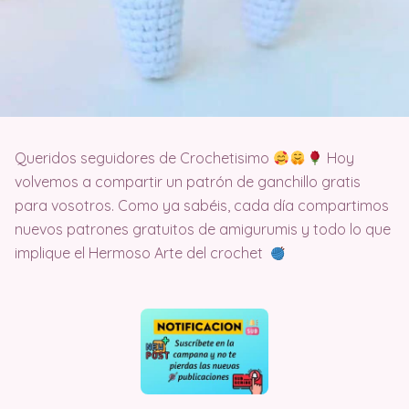
Queridos seguidores de Crochetisimo
Hoy
volvemos a compartir un patrón de ganchillo gratis
para vosotros. Como ya sabéis, cada día compartimos
nuevos patrones gratuitos de amigurumis y todo lo que
implique el Hermoso Arte del crochet