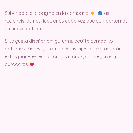
Subcribete a la pagina en la campana
así
recibiréis las notificaciones cada vez que compartamos
un nuevo patrón
Si te gusta diseñar amigurumis, aquí te comparto
patrones fáciles y gratuito. A tus hijos les encantarán
estos juguetes echo con tus manos, son seguros y
duraderos