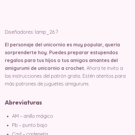
Diseñadores: lamp_26 ?
El personaje del unicornio es muy popular, quería
sorprenderte hoy. Puedes preparar estupendos
regalos para tus hijos o tus amigos amantes del
amigurumi de unicornio a crochet.
Ahora te invito a
las instrucciones del patrón gratis. Estén atentos para
más patrones de juguetes amigurumi.
Abreviaturas
AM – anillo mágico
Pb – punto bajo
Cad – cadeneta