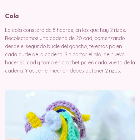
Cola
La cola constará de 5 hebras, en las que hay 2 rizos.
Recolectamos una cadena de 20 cad, comenzando
desde el segundo bucle del gancho, tejemos pc en
cada bucle de la cadena. Sin cortar el hilo, de nuevo
hacer 20 cad y también crochet pc en cada vuelta de la
cadena. Y así, en el mechón debes obtener 2 rizos.