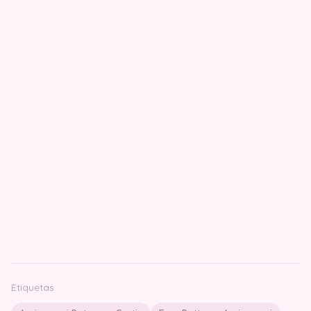
Etiquetas