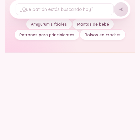
Tu pregunta
Amigurumis fáciles
Mantas de bebé
Patrones para principiantes
Bolsos en crochet