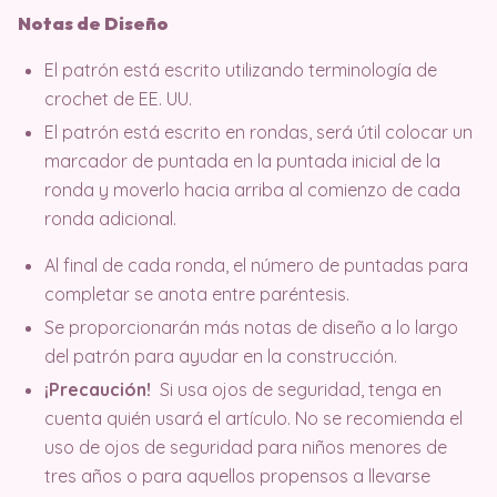
Notas de Diseño
El patrón está escrito utilizando terminología de
crochet de EE. UU.
El patrón está escrito en rondas, será útil colocar un
marcador de puntada en la puntada inicial de la
ronda y moverlo hacia arriba al comienzo de cada
ronda adicional.
Al final de cada ronda, el número de puntadas para
completar se anota entre paréntesis.
Se proporcionarán más notas de diseño a lo largo
del patrón para ayudar en la construcción.
¡Precaución!
Si usa ojos de seguridad, tenga en
cuenta quién usará el artículo. No se recomienda el
uso de ojos de seguridad para niños menores de
tres años o para aquellos propensos a llevarse