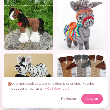
Usamos cookies para analítica y anuncios. Puedes
aceptar o rechazar.
Más información
Rechazar
Aceptar