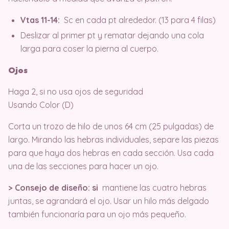
Vtas 11-14:
Sc en cada pt alrededor. (13 para 4 filas)
Deslizar al primer pt y rematar dejando una cola
larga para coser la pierna al cuerpo.
Ojos
Haga 2, si no usa ojos de seguridad
Usando Color (D)
Corta un trozo de hilo de unos 64 cm (25 pulgadas) de
largo. Mirando las hebras individuales, separe las piezas
para que haya dos hebras en cada sección. Usa cada
una de las secciones para hacer un ojo.
> Consejo de diseño: si
mantiene las cuatro hebras
juntas, se agrandará el ojo. Usar un hilo más delgado
también funcionaría para un ojo más pequeño.