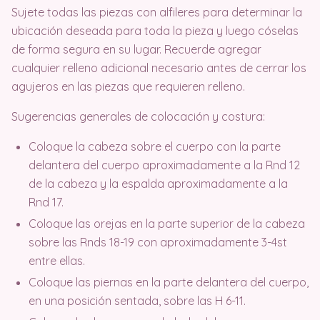
Sujete todas las piezas con alfileres para determinar la
ubicación deseada para toda la pieza y luego cóselas
de forma segura en su lugar. Recuerde agregar
cualquier relleno adicional necesario antes de cerrar los
agujeros en las piezas que requieren relleno.
Sugerencias generales de colocación y costura:
Coloque la cabeza sobre el cuerpo con la parte
delantera del cuerpo aproximadamente a la Rnd 12
de la cabeza y la espalda aproximadamente a la
Rnd 17.
Coloque las orejas en la parte superior de la cabeza
sobre las Rnds 18-19 con aproximadamente 3-4st
entre ellas.
Coloque las piernas en la parte delantera del cuerpo,
en una posición sentada, sobre las H 6-11.