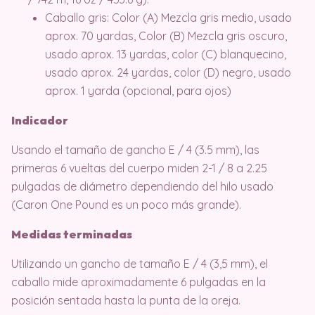
Caballo gris: Color (A) Mezcla gris medio, usado
aprox. 70 yardas, Color (B) Mezcla gris oscuro,
usado aprox. 13 yardas, color (C) blanquecino,
usado aprox. 24 yardas, color (D) negro, usado
aprox. 1 yarda (opcional, para ojos)
Indicador
Usando el tamaño de gancho E / 4 (3.5 mm), las
primeras 6 vueltas del cuerpo miden 2-1 / 8 a 2.25
pulgadas de diámetro dependiendo del hilo usado
(Caron One Pound es un poco más grande).
Medidas terminadas
Utilizando un gancho de tamaño E / 4 (3,5 mm), el
caballo mide aproximadamente 6 pulgadas en la
posición sentada hasta la punta de la oreja.