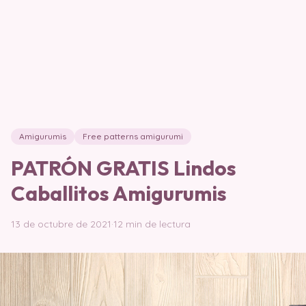
Amigurumis
Free patterns amigurumi
PATRÓN GRATIS Lindos
Caballitos Amigurumis
13 de octubre de 2021
·
12 min de lectura