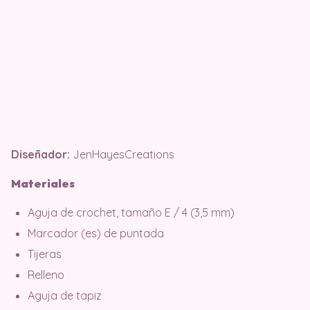
Diseñador:
JenHayesCreations
Materiales
Aguja de crochet, tamaño E / 4 (3,5 mm)
Marcador (es) de puntada
Tijeras
Relleno
Aguja de tapiz