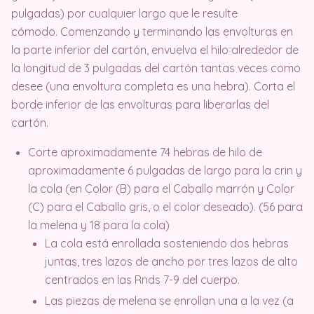
pulgadas) por cualquier largo que le resulte
cómodo. Comenzando y terminando las envolturas en
la parte inferior del cartón, envuelva el hilo alrededor de
la longitud de 3 pulgadas del cartón tantas veces como
desee (una envoltura completa es una hebra). Corta el
borde inferior de las envolturas para liberarlas del
cartón.
Corte aproximadamente 74 hebras de hilo de
aproximadamente 6 pulgadas de largo para la crin y
la cola (en Color (B) para el Caballo marrón y Color
(C) para el Caballo gris, o el color deseado). (56 para
la melena y 18 para la cola)
La cola está enrollada sosteniendo dos hebras
juntas, tres lazos de ancho por tres lazos de alto
centrados en las Rnds 7-9 del cuerpo.
Las piezas de melena se enrollan una a la vez (a