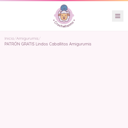
Inicio
/
Amigurumis
/
PATRÓN GRATIS Lindos Caballitos Amigurumis