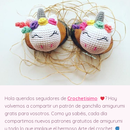
Hola queridos seguidores de
Crochetisimo
? Hoy
volvemos a compartir un patrón de ganchillo amigurumi
gratis para vosotros. Como ya sabéis, cada día
compartimos nuevos patrones gratuitos de amigurumi
y todo lo que implique el hermoso Arte del crochet