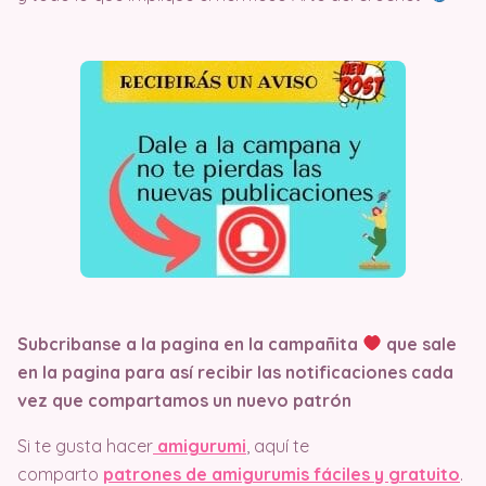
Subcribanse a la pagina en la campañita
que sale
en la pagina
para así recibir las notificaciones cada
vez que compartamos un nuevo patrón
Si te gusta hacer
amigurumi
, aquí te
comparto
patrones de amigurumis fáciles y gratuito
.