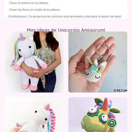
Mas ideas de Unicornio Amigurumi