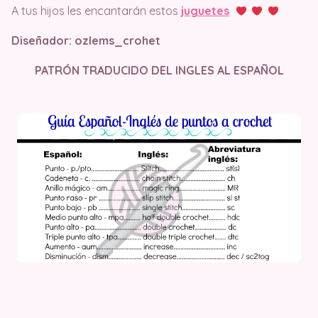
A tus hijos les encantarán estos
juguetes
Diseñador:
ozlems_crohet
PATRÓN TRADUCIDO DEL INGLES AL ESPAÑOL