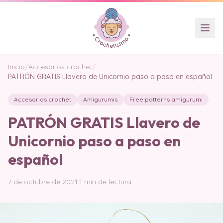
Inicio
/
Accesorios crochet
/
PATRÓN GRATIS Llavero de Unicornio paso a paso en español
Accesorios crochet
Amigurumis
Free patterns amigurumi
PATRÓN GRATIS Llavero de
Unicornio paso a paso en
español
7 de octubre de 2021
·
1 min de lectura