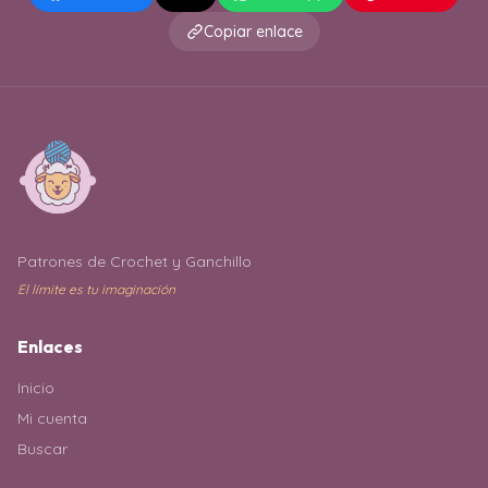
Copiar enlace
Patrones de Crochet y Ganchillo
El límite es tu imaginación
Enlaces
Inicio
Mi cuenta
Buscar