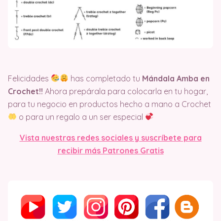
Felicidades
has completado tu
Mándala Amba en
Crochet!!
Ahora prepárala para colocarla en tu hogar,
para tu negocio en productos hecho a mano a Crochet
o para un regalo a un ser especial
Vista nuestras redes sociales y suscríbete para
recibir más Patrones Gratis