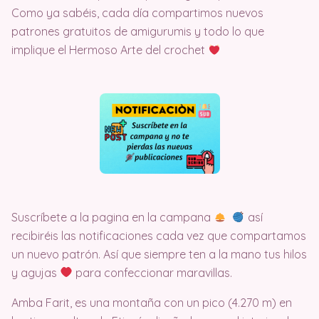
Como ya sabéis, cada día compartimos nuevos
patrones gratuitos de amigurumis y todo lo que
implique el Hermoso Arte del crochet
Suscríbete a la pagina en la campana
así
recibiréis las notificaciones cada vez que compartamos
un nuevo patrón. Así que siempre ten a la mano tus hilos
y agujas
para confeccionar maravillas.
Amba Farit, es una montaña con un pico (4.270 m) en