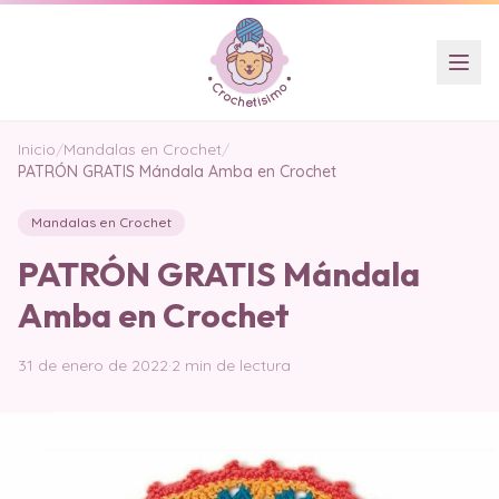
Inicio
/
Mandalas en Crochet
/
PATRÓN GRATIS Mándala Amba en Crochet
Mandalas en Crochet
PATRÓN GRATIS Mándala
Amba en Crochet
31 de enero de 2022
·
2 min de lectura