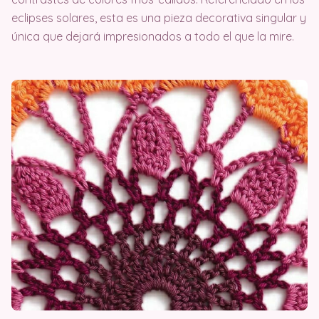
eclipses solares, esta es una pieza decorativa singular y
única que dejará impresionados a todo el que la mire.