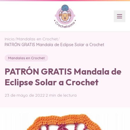
Inicio
/
Mandalas en Crochet
/
PATRÓN GRATIS Mandala de Eclipse Solar a Crochet
Mandalas en Crochet
PATRÓN GRATIS Mandala de
Eclipse Solar a Crochet
23 de mayo de 2022
·
2 min de lectura