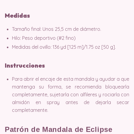
Medidas
Tamaño final: Unos 25,5 cm de diámetro.
Hilo: Peso deportivo (#2 fino)
Medidas del ovillo: 136 yd [125 m]/1.75 oz [50 g].
Instrucciones
Para abrir el encaje de esta mandala y ayudar a que
mantenga su forma, se recomienda bloquearla
completamente, sujetarla con alfileres y rociarla con
almidón en spray antes de dejarla secar
completamente.
Patrón de Mandala de Eclipse