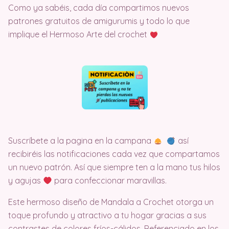
Como ya sabéis, cada día compartimos nuevos
patrones gratuitos de amigurumis y todo lo que
implique el Hermoso Arte del crochet
Suscríbete a la pagina en la campana
así
recibiréis las notificaciones cada vez que compartamos
un nuevo patrón. Así que siempre ten a la mano tus hilos
y agujas
para confeccionar maravillas.
Este hermoso diseño de Mandala a Crochet otorga un
toque profundo y atractivo a tu hogar gracias a sus
contrastes de colores fríos-cálidos. Referenciado en los