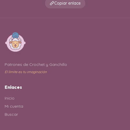
Copiar enlace
Patrones de Crochet y Ganchillo
El límite es tu imaginación
Enlaces
Inicio
Mi cuenta
Buscar