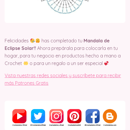
Felicidades
has completado tu
Mandala de
Eclipse Solar!!
Ahora prepárala para colocarla en tu
hogar, para tu negocio en productos hecho a mano a
Crochet
o para un regalo a un ser especial
Vista nuestras redes sociales y suscríbete para recibir
más Patrones Gratis