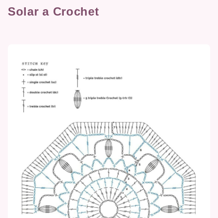
Solar a Crochet