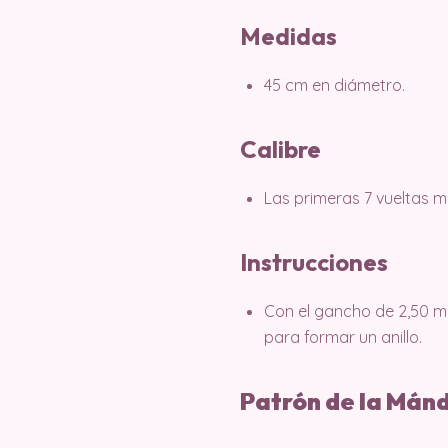
Medidas
45 cm en diámetro.
Calibre
Las primeras 7 vueltas m
Instrucciones
Con el gancho de 2,50 mm
para formar un anillo.
Patrón de la Mánd