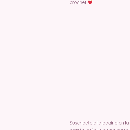
crochet
Suscríbete a la pagina en 