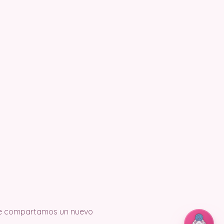
 que compartamos un nuevo