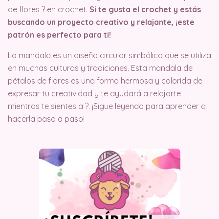
de flores ? en crochet.
Si te gusta el crochet y estás
buscando un proyecto creativo y relajante, ¡este
patrón es perfecto para ti!
La mandala es un diseño circular simbólico que se utiliza
en muchas culturas y tradiciones. Esta mandala de
pétalos de flores es una forma hermosa y colorida de
expresar tu creatividad y te ayudará a relajarte
mientras te sientes a ?. ¡Sigue leyendo para aprender a
hacerla paso a paso!