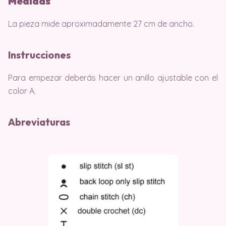
Medidas
La pieza mide aproximadamente 27 cm de ancho.
Instrucciones
Para empezar deberás hacer un anillo ajustable con el
color A.
Abreviaturas