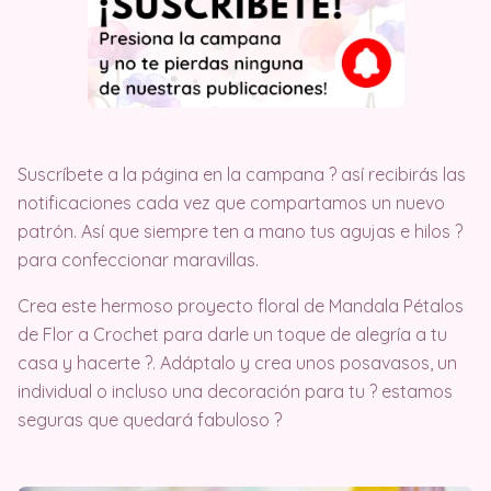
Suscríbete a la página en la campana ? así recibirás las
notificaciones cada vez que compartamos un nuevo
patrón. Así que siempre ten a mano tus agujas e hilos ?
para confeccionar maravillas.
Crea este hermoso proyecto floral de Mandala Pétalos
de Flor a Crochet para darle un toque de alegría a tu
casa y hacerte ?. Adáptalo y crea unos posavasos, un
individual o incluso una decoración para tu ? estamos
seguras que quedará fabuloso ?