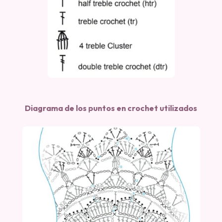
Diagrama de los puntos en crochet utilizados