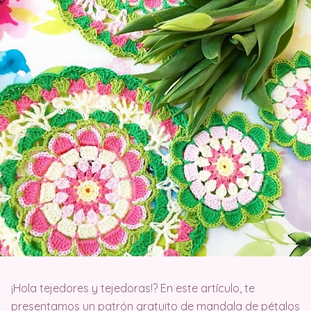
¡Hola tejedores y tejedoras!? En este artículo, te
presentamos un patrón gratuito de mandala de pétalos