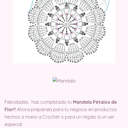
Felicidades, has completado tu
Mandala Pétalos de
Flor!!
Ahora prepárala para tu negocio en productos
hechos a mano a Crochet o para un regalo a un ser
especial