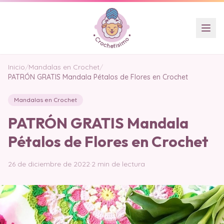
Inicio
/
Mandalas en Crochet
/
PATRÓN GRATIS Mandala Pétalos de Flores en Crochet
Mandalas en Crochet
PATRÓN GRATIS Mandala
Pétalos de Flores en Crochet
26 de diciembre de 2022
·
2 min de lectura