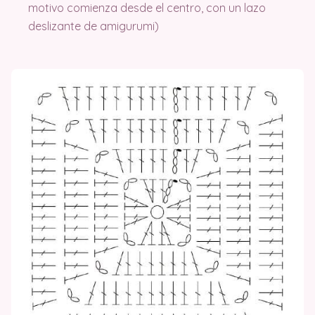
motivo comienza desde el centro, con un lazo
deslizante de amigurumi)