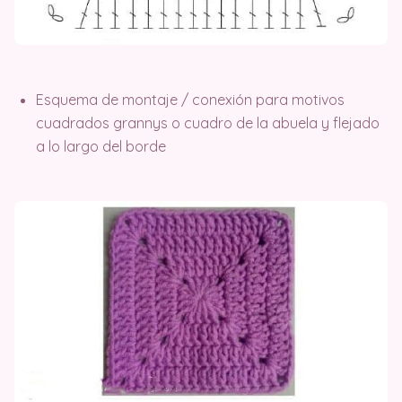
Esquema de montaje / conexión para motivos
cuadrados grannys o cuadro de la abuela y flejado
a lo largo del borde