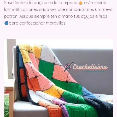
Suscríbete a la página en la campana
así recibirás
las notificaciones cada vez que compartamos un nuevo
patrón. Así que siempre ten a mano tus agujas e hilos
para confeccionar maravillas.