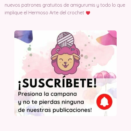
nuevos patrones gratuitos de amigurumis y todo lo que
implique el Hermoso Arte del crochet