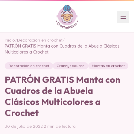
Inicio
/
Decoración en crochet
/
PATRÓN GRATIS Manta con Cuadros de la Abuela Clásicos
Multicolores a Crochet
Decoración en crochet
Grannys square
Mantas en crochet
PATRÓN GRATIS Manta con
Cuadros de la Abuela
Clásicos Multicolores a
Crochet
30 de julio de 2022
·
2 min de lectura