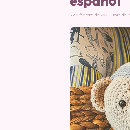
español
5 de febrero de 2021
·
1 min de l