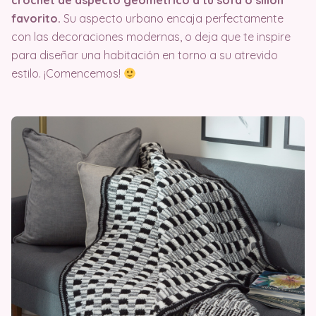
crochet de aspecto geométrico a tu sofá o sillón
favorito.
Su aspecto urbano encaja perfectamente
con las decoraciones modernas, o deja que te inspire
para diseñar una habitación en torno a su atrevido
estilo. ¡Comencemos!