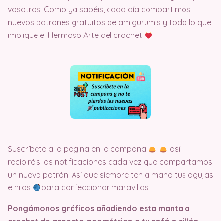
vosotros. Como ya sabéis, cada día compartimos
nuevos patrones gratuitos de amigurumis y todo lo que
implique el Hermoso Arte del crochet
Suscríbete a la pagina en la campana
así
recibiréis las notificaciones cada vez que compartamos
un nuevo patrón. Así que siempre ten a mano tus agujas
e hilos
para confeccionar maravillas.
Pongámonos gráficos añadiendo esta manta a