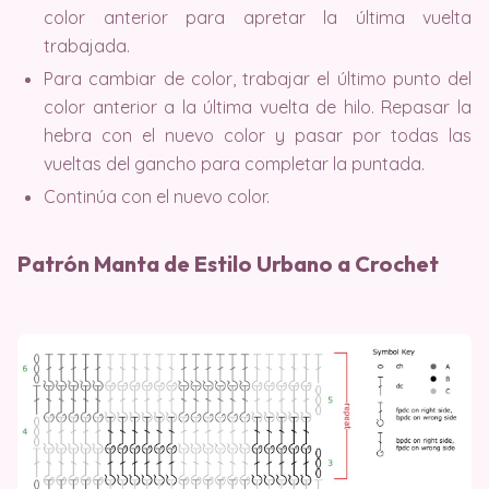
color anterior para apretar la última vuelta
trabajada.
Para cambiar de color, trabajar el último punto del
color anterior a la última vuelta de hilo. Repasar la
hebra con el nuevo color y pasar por todas las
vueltas del gancho para completar la puntada.
Continúa con el nuevo color.
Patrón Manta de Estilo Urbano a Crochet