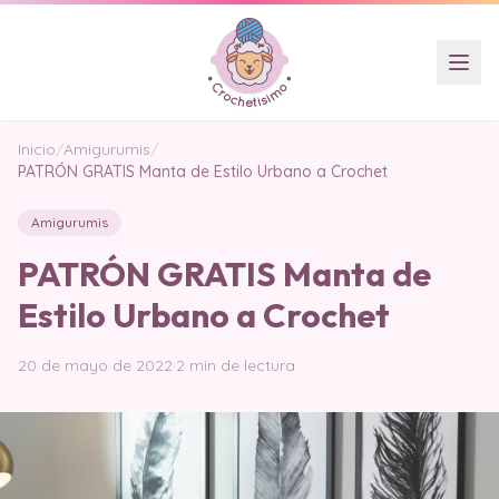
Inicio
/
Amigurumis
/
PATRÓN GRATIS Manta de Estilo Urbano a Crochet
Amigurumis
PATRÓN GRATIS Manta de
Estilo Urbano a Crochet
20 de mayo de 2022
·
2 min de lectura