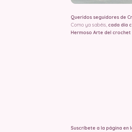
Queridos seguidores de C
Como ya sabéis,
cada día 
Hermoso Arte del crochet
Suscríbete a la página en