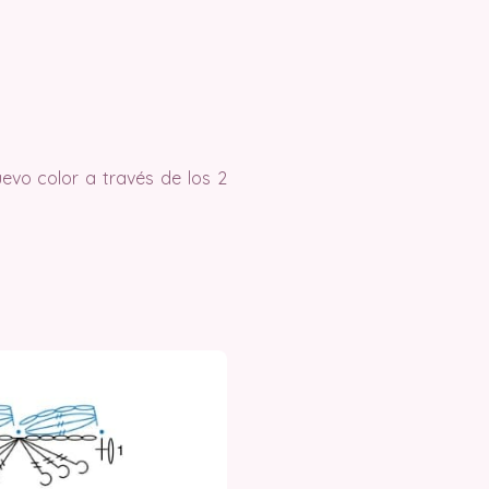
evo color a través de los 2