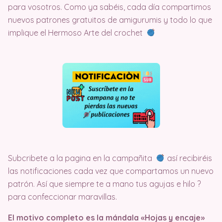
para vosotros. Como ya sabéis, cada día compartimos
nuevos patrones gratuitos de amigurumis y todo lo que
implique el Hermoso Arte del crochet
Subcribete a la pagina en la campañita
así recibiréis
las notificaciones cada vez que compartamos un nuevo
patrón. Así que siempre te a mano tus agujas e hilo ?
para confeccionar maravillas.
El motivo completo es la mándala «Hojas y encaje»