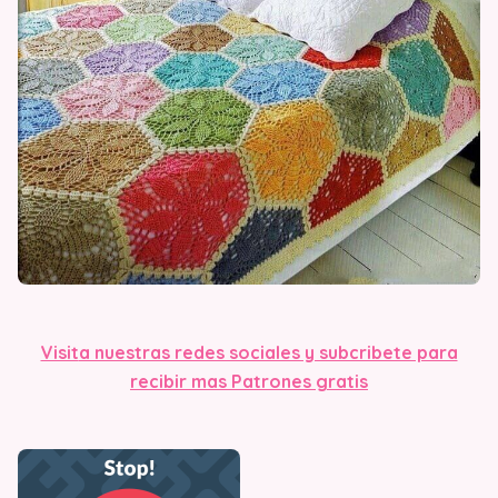
Visit
a nuestras redes sociales y subcribete para
recibir mas Patrones gratis