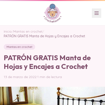
Inicio
/
Mantas en crochet
/
PATRÓN GRATIS Manta de Hojas y Encajes a Crochet
Mantas en crochet
PATRÓN GRATIS Manta de
Hojas y Encajes a Crochet
13 de marzo de 2022
·
1 min de lectura