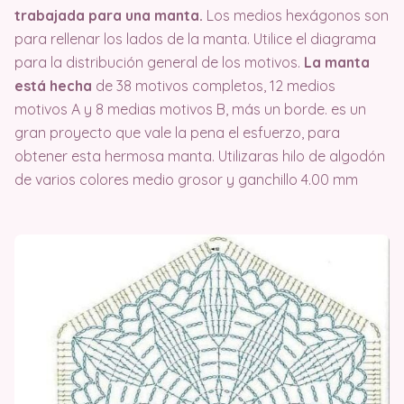
trabajada para una manta.
Los medios hexágonos son
para rellenar los lados de la manta. Utilice el diagrama
para la distribución general de los motivos.
La manta
está hecha
de 38 motivos completos, 12 medios
motivos A y 8 medias motivos B, más un borde. es un
gran proyecto que vale la pena el esfuerzo, para
obtener esta hermosa manta. Utilizaras hilo de algodón
de varios colores medio grosor y ganchillo 4.00 mm