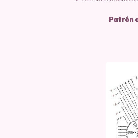
Patrón 