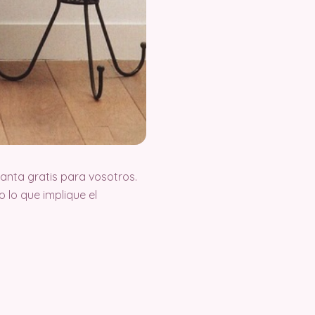
nta gratis para vosotros.
lo que implique el