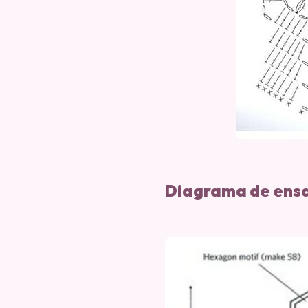
Diagrama de ens