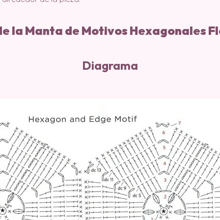
de la Manta de Motivos Hexagonales F
Diagrama