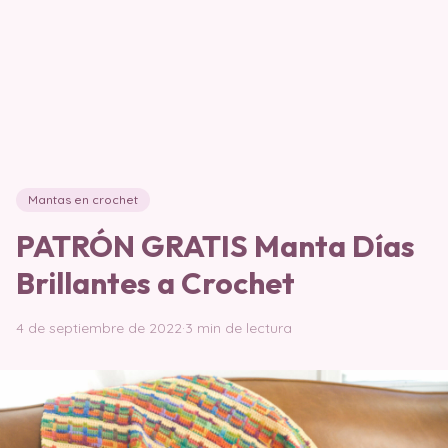
Mantas en crochet
PATRÓN GRATIS Manta Días
Brillantes a Crochet
4 de septiembre de 2022
·
3 min de lectura