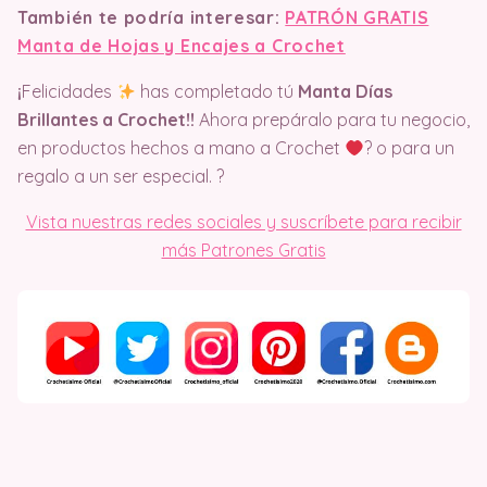
También te podría interesar:
PATRÓN GRATIS
Manta de Hojas y Encajes a Crochet
¡
Felicidades
has completado tú
Manta Días
Brillantes a Crochet!!
Ahora prepáralo para tu negocio,
en productos hechos a mano a Crochet
? o para un
regalo a un ser especial. ?
Vista nuestras redes sociales y suscríbete para recibir
más Patrones Gratis