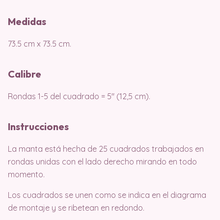
Medidas
73.5 cm x 73.5 cm.
Calibre
Rondas 1-5 del cuadrado = 5″ (12,5 cm).
Instrucciones
La manta está hecha de 25 cuadrados trabajados en
rondas unidas con el lado derecho mirando en todo
momento.
Los cuadrados se unen como se indica en el diagrama
de montaje y se ribetean en redondo.