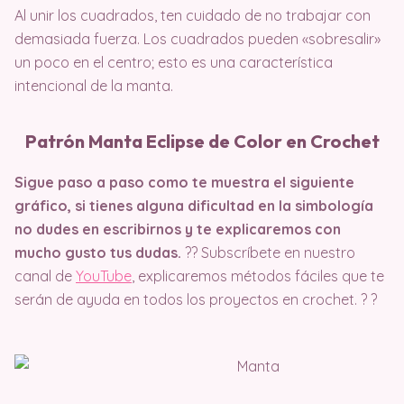
Al unir los cuadrados, ten cuidado de no trabajar con
demasiada fuerza. Los cuadrados pueden «sobresalir»
un poco en el centro; esto es una característica
intencional de la manta.
Patrón Manta Eclipse de Color en Crochet
Sigue paso a paso como te muestra el siguiente
gráfico, si tienes alguna dificultad en la simbología
no dudes en escribirnos y te explicaremos con
mucho gusto tus dudas.
?? Subscríbete en nuestro
canal de
YouTube
, explicaremos métodos fáciles que te
serán de ayuda en todos los proyectos en crochet. ? ?