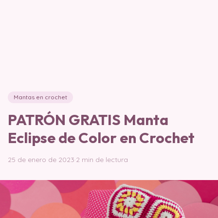
Mantas en crochet
PATRÓN GRATIS Manta
Eclipse de Color en Crochet
25 de enero de 2023
·
2 min de lectura