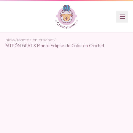
Inicio
/
Mantas en crochet
/
PATRÓN GRATIS Manta Eclipse de Color en Crochet