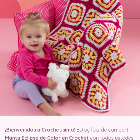
¡Bienvenidos a Crochetisimo!
Estoy feliz de compartir
Manta Eclipse de Color en Crochet
con todos ustedes