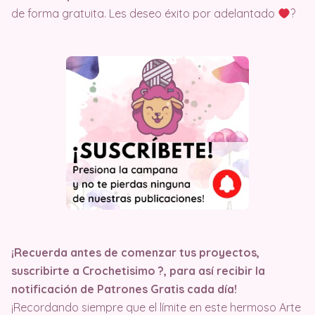
de forma gratuita. Les deseo éxito por adelantado
?
¡Recuerda antes de comenzar tus proyectos,
suscribirte a Crochetisimo ?, para así recibir la
notificación de Patrones Gratis cada día!
¡Recordando siempre que el límite en este hermoso Arte