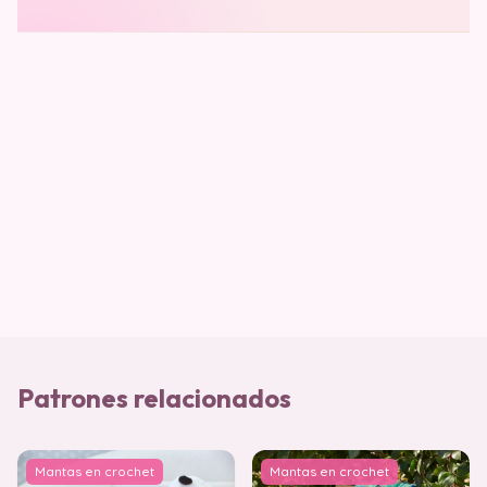
Patrones relacionados
Mantas en crochet
Mantas en crochet