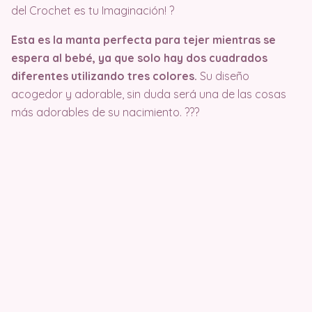
del Crochet es tu Imaginación! ?
Esta es la manta perfecta para tejer mientras se
espera al bebé, ya que solo hay dos cuadrados
diferentes utilizando tres colores.
Su diseño
acogedor y adorable, sin duda será una de las cosas
más adorables de su nacimiento. ???