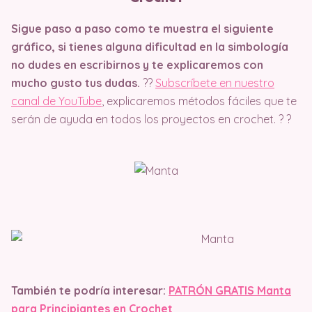
Sigue paso a paso como te muestra el siguiente
gráfico, si tienes alguna dificultad en la simbología
no dudes en escribirnos y te explicaremos con
mucho gusto tus dudas.
??
Subscríbete en nuestro
canal de YouTube
, explicaremos métodos fáciles que te
serán de ayuda en todos los proyectos en crochet. ? ?
También te podría interesar:
PATRÓN GRATIS Manta
para Principiantes en Crochet