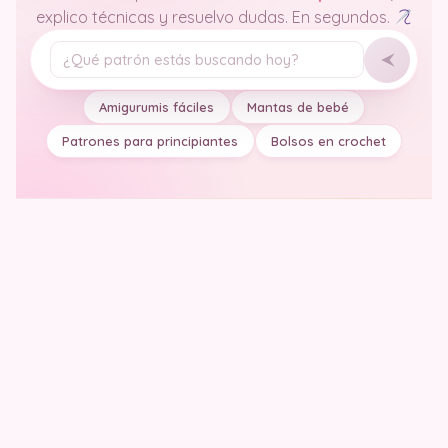
explico técnicas y resuelvo dudas. En segundos.
Tu pregunta
Amigurumis fáciles
Mantas de bebé
Patrones para principiantes
Bolsos en crochet