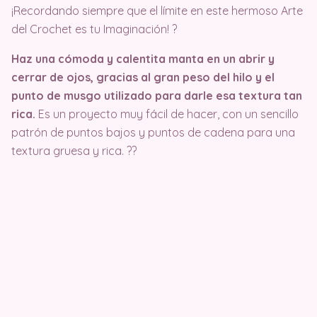
¡Recordando siempre que el límite en este hermoso Arte
del Crochet es tu Imaginación! ?
Haz una cómoda y calentita manta en un abrir y
cerrar de ojos, gracias al gran peso del hilo y el
punto de musgo utilizado para darle esa textura tan
rica.
Es un proyecto muy fácil de hacer, con un sencillo
patrón de puntos bajos y puntos de cadena para una
textura gruesa y rica. ??