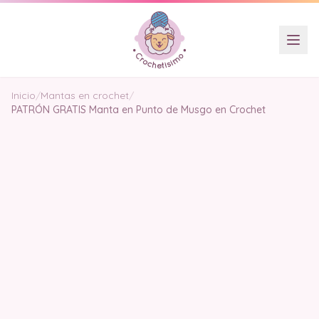
Inicio
/
Mantas en crochet
/
PATRÓN GRATIS Manta en Punto de Musgo en Crochet