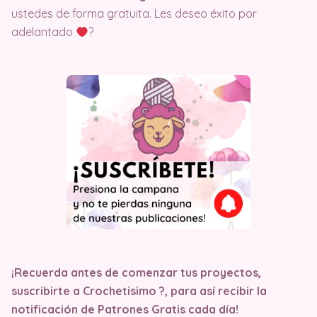
ustedes de forma gratuita. Les deseo éxito por
adelantado
?
¡Recuerda antes de comenzar tus proyectos,
suscribirte a Crochetisimo ?, para así recibir la
notificación de Patrones Gratis cada día!