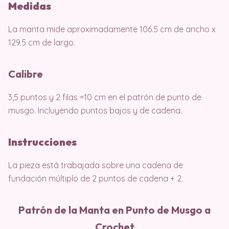
Medidas
La manta mide aproximadamente 106.5 cm de ancho x
129.5 cm de largo.
Calibre
3,5 puntos y 2 filas =10 cm en el patrón de punto de
musgo. Incluyendo puntos bajos y de cadena.
Instrucciones
La pieza está trabajada sobre una cadena de
fundación múltiplo de 2 puntos de cadena + 2.
Patrón de la Manta en Punto de Musgo a
Crochet