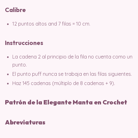
Calibre
12 puntos altos and 7 filas = 10 cm.
Instrucciones
La cadena 2 al principio de la fila no cuenta como un
punto.
El punto puff nunca se trabaja en las filas siguientes.
Haz 145 cadenas (múltiplo de 8 cadenas + 9).
Patrón de la Elegante Manta en Crochet
Abreviaturas