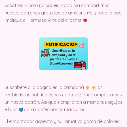
vosotros. Como ya sabéis, cada día compartimos
nuevos patrones gratuitos de amigurumis y todo lo que
implique el Hermoso Arte del crochet
Suscríbete a la página en la campana
así
recibiréis las notificaciones cada vez que compartamos
un nuevo patrón. Así que siempre ten a mano tus agujas
e hilos
para confeccionar maravillas.
El encantador aspecto y su llamativa gama de colores,