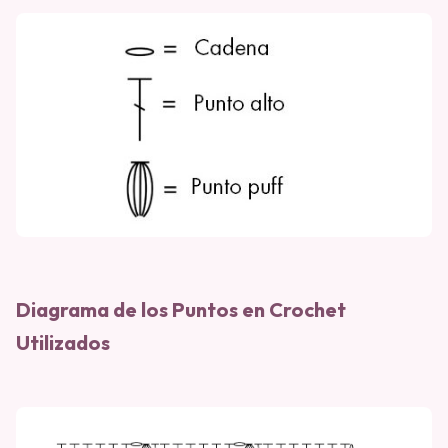
Diagrama de los Puntos en Crochet
Utilizados