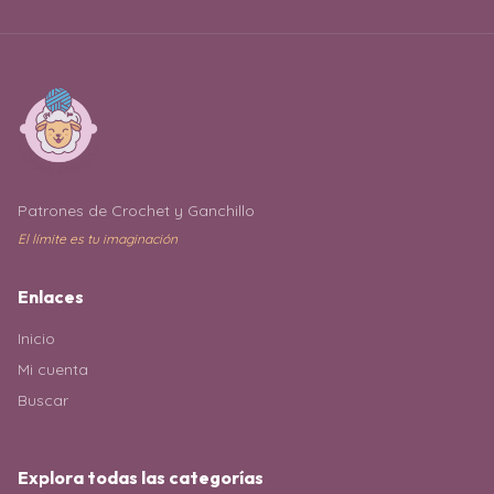
Patrones de Crochet y Ganchillo
El límite es tu imaginación
Enlaces
Inicio
Mi cuenta
Buscar
Explora todas las categorías