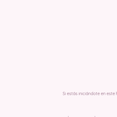
Si estás iniciándote en este