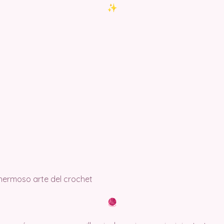
 hermoso arte del crochet