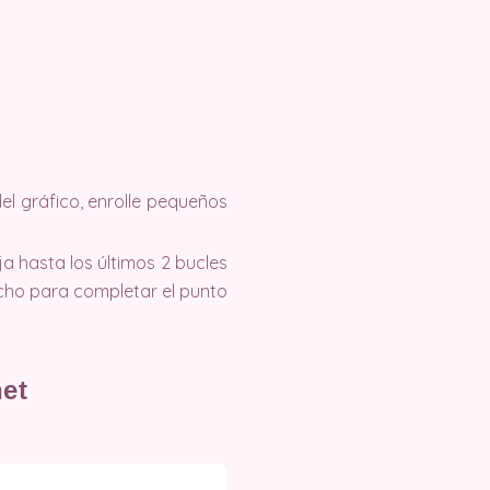
el gráfico, enrolle pequeños
a hasta los últimos 2 bucles
ncho para completar el punto
het