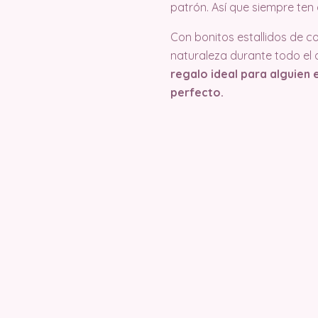
patrón. Así que siempre ten 
Con bonitos estallidos de co
naturaleza durante todo el
regalo ideal para alguien 
perfecto.