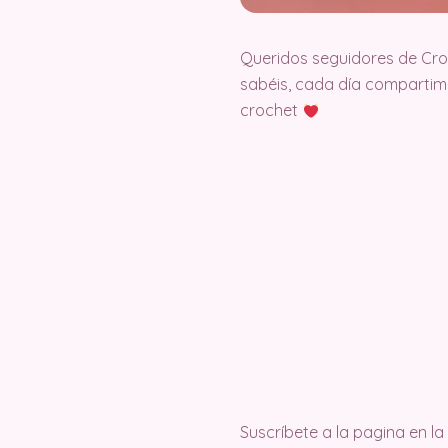
Queridos seguidores de Cr
sabéis, cada día compartimo
crochet
Suscríbete a la pagina en 