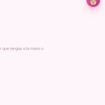
r que tengas a la mano o