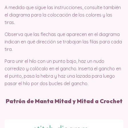
A medida que sigue las instrucciones, consulte también
el diagrama para la colocación de los colores y las
tiras.
Observa que las flechas que aparecen en el diagrama
indican en qué dirección se trabajan las filas para cada
tira.
Para unir el hilo con un punto bajo, haz un nudo
corredizo y colócalo en el gancho. Inserta el gancho en
el punto, pasa la hebra y haz una lazada para luego
pasar el hilo por dos bucles del gancho.
Patrón de Manta Mitad y Mitad a Crochet