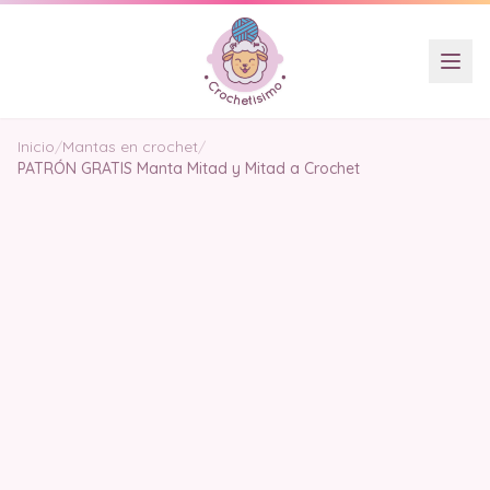
Inicio
/
Mantas en crochet
/
PATRÓN GRATIS Manta Mitad y Mitad a Crochet