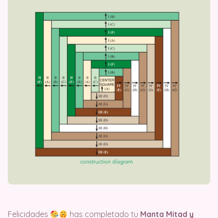
Felicidades
has completado tu
Manta Mitad y