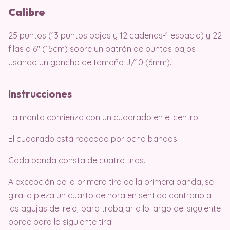
Calibre
25 puntos (13 puntos bajos y 12 cadenas-1 espacio) y 22
filas a 6″ (15cm) sobre un patrón de puntos bajos
usando un gancho de tamaño J/10 (6mm).
Instrucciones
La manta comienza con un cuadrado en el centro.
El cuadrado está rodeado por ocho bandas.
Cada banda consta de cuatro tiras.
A excepción de la primera tira de la primera banda, se
gira la pieza un cuarto de hora en sentido contrario a
las agujas del reloj para trabajar a lo largo del siguiente
borde para la siguiente tira.