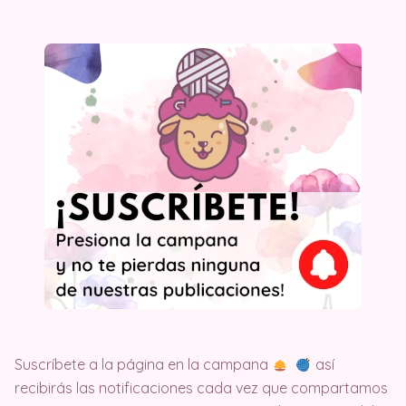
Suscríbete a la página en la campana
así
recibirás las notificaciones cada vez que compartamos