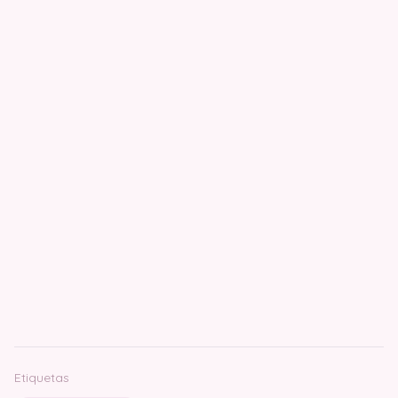
Etiquetas