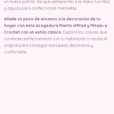
un nuevo patrón. Así que siempre ten a la mano tus hilos
y agujas para confeccionar maravillas.
Añade un poco de encanto a la decoración de tu
hogar con esta acogedora Manta «Mitad y Mitad» a
Crochet con un estilo clásico
. Explora los colores que
combinen perfectamente con tu habitación o recrea el
original para conseguir esta pieza decorativa y
confortable.