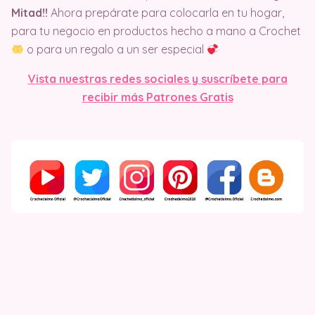
Mitad!!
Ahora prepárate para colocarla en tu hogar,
para tu negocio en productos hecho a mano a Crochet
o para un regalo a un ser especial
Vista nuestras redes sociales y suscríbete para
recibir más Patrones Gratis