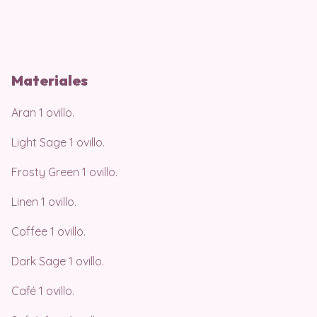
Materiales
Aran 1 ovillo.
Light Sage 1 ovillo.
Frosty Green 1 ovillo.
Linen 1 ovillo.
Coffee 1 ovillo.
Dark Sage 1 ovillo.
Café 1 ovillo.