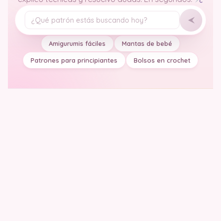
Tu pregunta
Amigurumis fáciles
Mantas de bebé
Patrones para principiantes
Bolsos en crochet