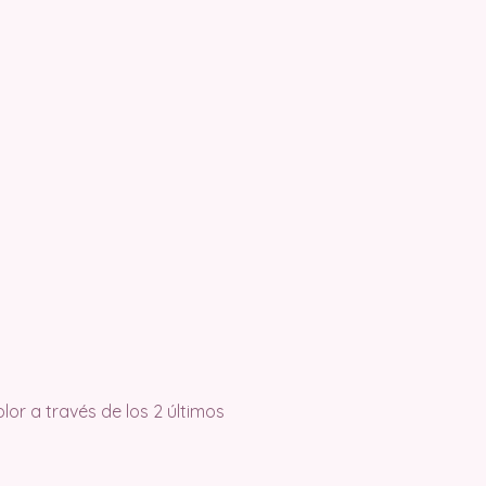
lor a través de los 2 últimos