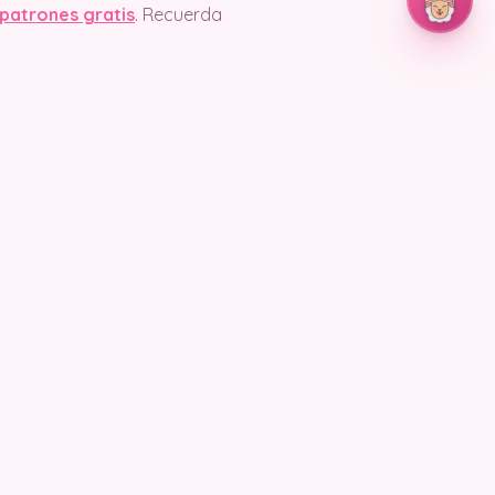
patrones gratis
. Recuerda