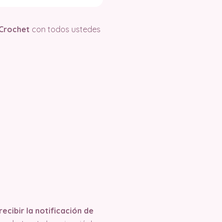
 Crochet
con todos ustedes
ecibir la notificación de