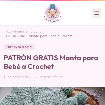
Inicio
/
Mantas en crochet
/
PATRÓN GRATIS Manta para Bebé a Crochet
Mantas en crochet
PATRÓN GRATIS Manta para
Bebé a Crochet
11 de agosto de 2022
·
1 min de lectura