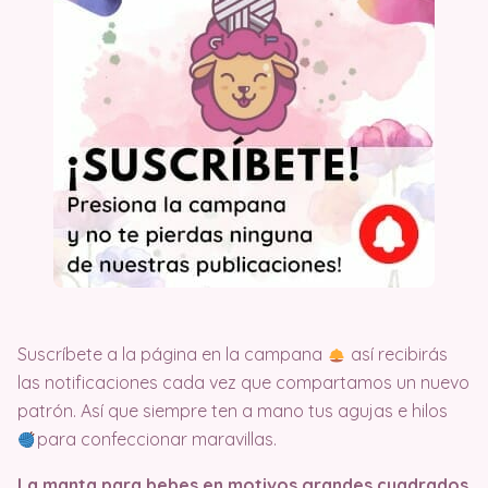
Suscríbete a la página en la campana
así recibirás
las notificaciones cada vez que compartamos un nuevo
patrón. Así que siempre ten a mano tus agujas e hilos
para confeccionar maravillas.
La manta para bebes en motivos grandes cuadrados