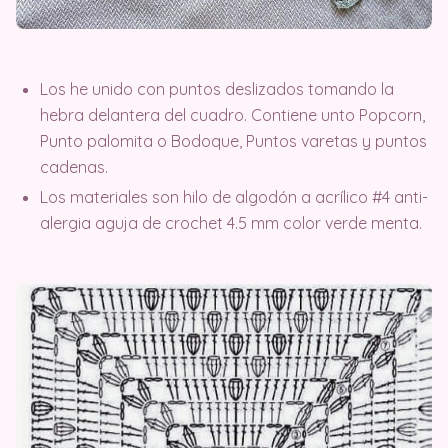
Los he unido con puntos deslizados tomando la
hebra delantera del cuadro. Contiene unto Popcorn,
Punto palomita o Bodoque, Puntos varetas y puntos
cadenas.
Los materiales son hilo de algodón a acrílico #4 anti-
alergia aguja de crochet 4.5 mm color verde menta.