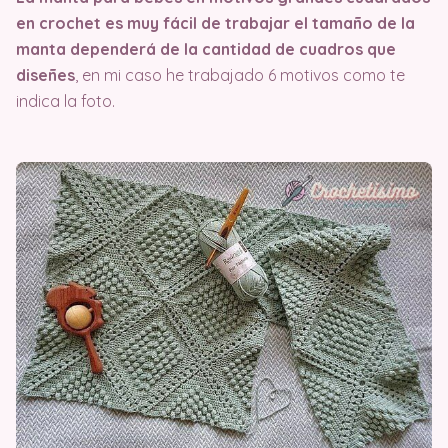
en crochet es muy fácil de trabajar el tamaño de la
manta dependerá de la cantidad de cuadros que
diseñes
, en mi caso he trabajado 6 motivos como te
indica la foto.