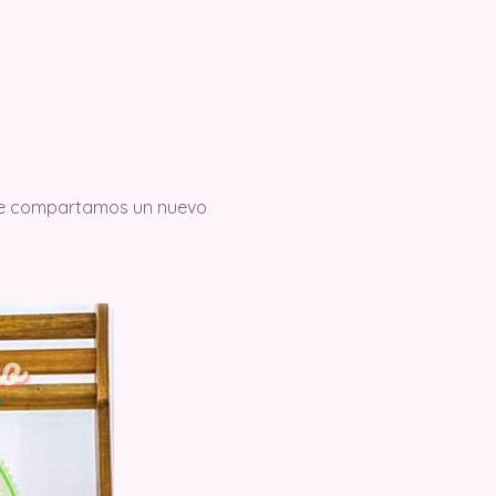
 que compartamos un nuevo