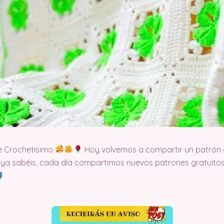
e Crochetisimo
Hoy volvemos a compartir un patrón 
 ya sabéis, cada día compartimos nuevos patrones gratuitos