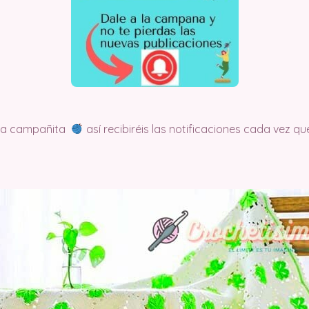
 la campañita
así recibiréis las notificaciones cada vez