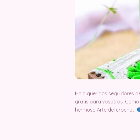
Hola queridos seguidores d
gratis para vosotros. Como
hermoso Arte del crochet