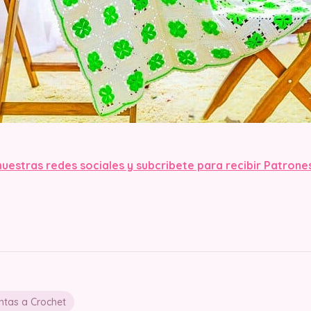
nuestras redes sociales y subcribete para recibir Patrone
tas a Crochet