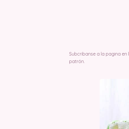
Subcribanse a la pagina en
patrón.