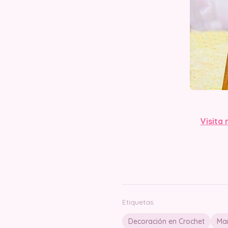
Visita 
Etiquetas
Decoración en Crochet
Man