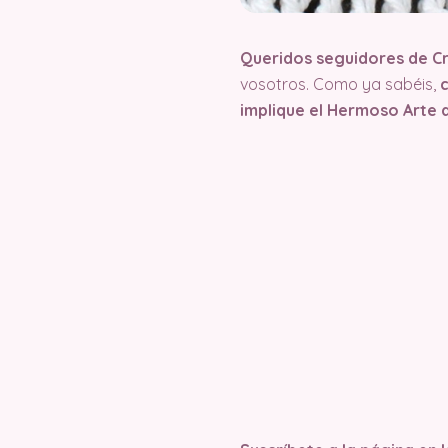
Queridos seguidores de C
vosotros. Como ya sabéis,
implique el Hermoso Arte 