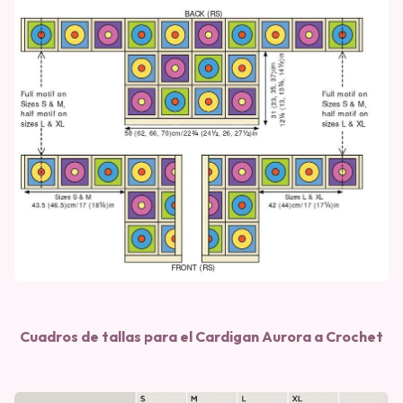
Cuadros de tallas para el Cardigan Aurora a Crochet