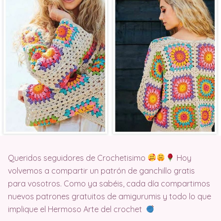
Queridos seguidores de Crochetisimo
Hoy
volvemos a compartir un patrón de ganchillo gratis
para vosotros. Como ya sabéis, cada día compartimos
nuevos patrones gratuitos de amigurumis y todo lo que
implique el Hermoso Arte del crochet