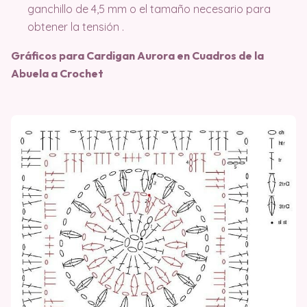
ganchillo de 4,5 mm o el tamaño necesario para
obtener la tensión .
Gráficos para Cardigan Aurora en Cuadros de la
Abuela a Crochet