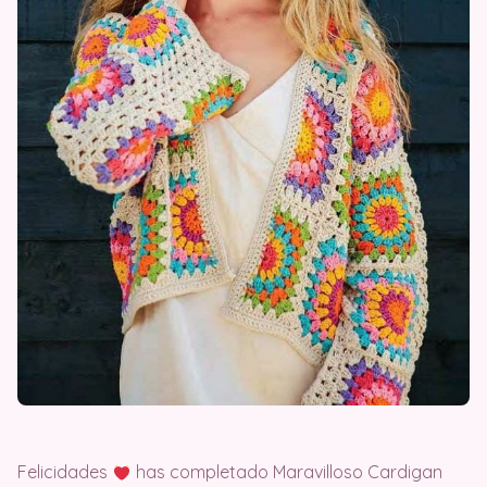
Felicidades
has completado Maravilloso Cardigan