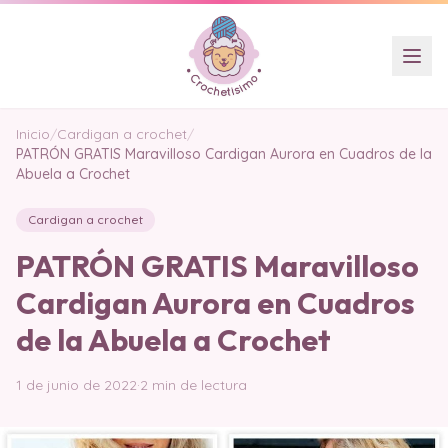
Inicio
/
Cardigan a crochet
/
PATRÓN GRATIS Maravilloso Cardigan Aurora en Cuadros de la
Abuela a Crochet
Cardigan a crochet
PATRÓN GRATIS Maravilloso
Cardigan Aurora en Cuadros
de la Abuela a Crochet
1 de junio de 2022
·
2 min de lectura