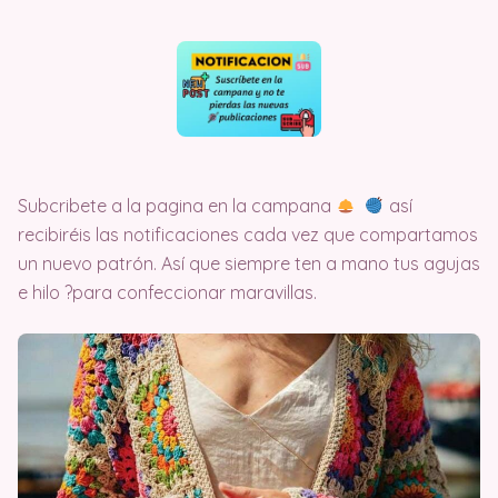
Subcribete a la pagina en la campana
así
recibiréis las notificaciones cada vez que compartamos
un nuevo patrón. Así que siempre ten a mano tus agujas
e hilo ?para confeccionar maravillas.