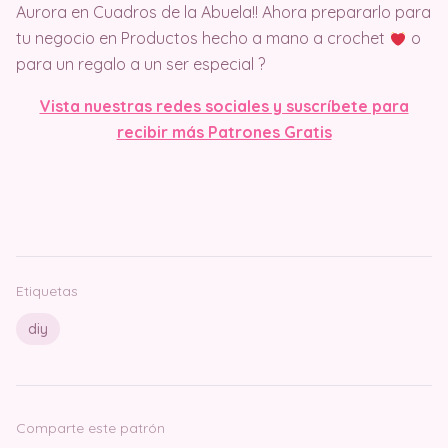
Aurora en Cuadros de la Abuela!! Ahora prepararlo para
tu negocio en Productos hecho a mano a crochet
o
para un regalo a un ser especial ?
Vista nuestras redes sociales y suscríbete para
recibir más Patrones Gratis
Etiquetas
diy
Comparte este patrón