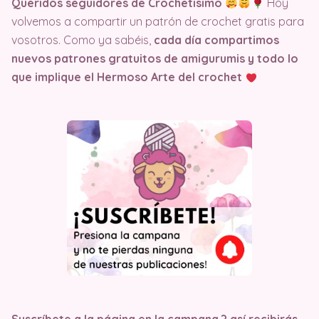
Queridos seguidores de Crochetisimo
Hoy
volvemos a compartir un patrón de crochet gratis para
vosotros. Como ya sabéis,
cada día compartimos
nuevos patrones gratuitos de amigurumis y todo lo
que implique el Hermoso Arte del crochet