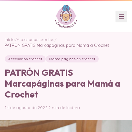
Inicio
/
Accesorios crochet
/
PATRÓN GRATIS Marcapáginas para Mamá a Crochet
Accesorios crochet
Marca paginas en crochet
PATRÓN GRATIS
Marcapáginas para Mamá a
Crochet
14 de agosto de 2022
·
2 min de lectura