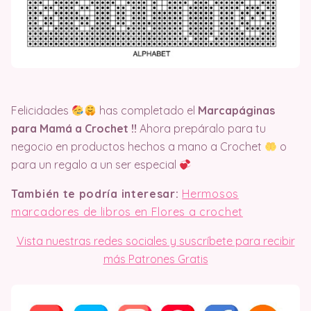
Felicidades
has completado el
Marcapáginas
para Mamá a Crochet
!!
Ahora prepáralo para tu
negocio en productos hechos a mano a Crochet
o
para un regalo a un ser especial
También te podría interesar:
Hermosos
marcadores de libros en Flores a crochet
Vista nuestras redes sociales y suscríbete para recibir
más Patrones Gratis