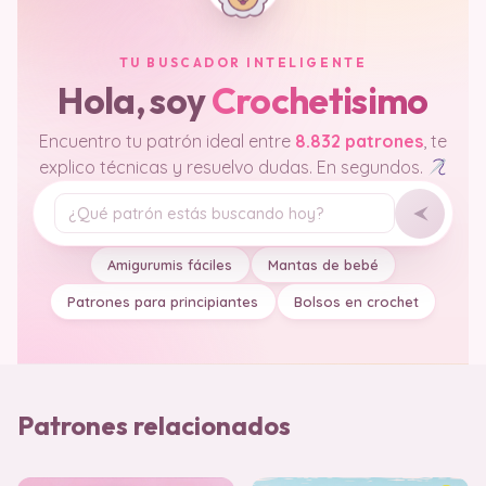
TU BUSCADOR INTELIGENTE
Hola, soy
Crochetisimo
Encuentro tu patrón ideal entre
8.832 patrones
, te
explico técnicas y resuelvo dudas. En segundos.
Tu pregunta
Amigurumis fáciles
Mantas de bebé
Patrones para principiantes
Bolsos en crochet
Patrones relacionados