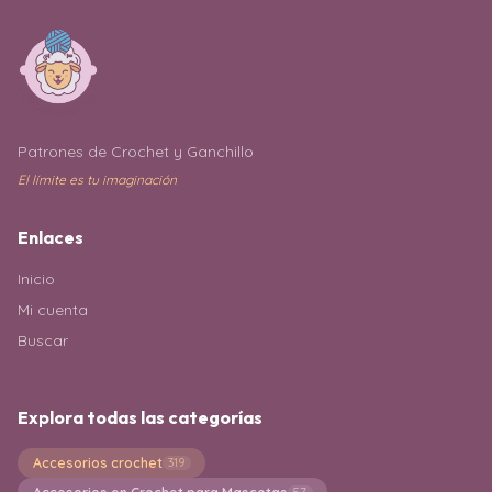
Patrones de Crochet y Ganchillo
El límite es tu imaginación
Enlaces
Inicio
Mi cuenta
Buscar
Explora todas las categorías
Accesorios crochet
319