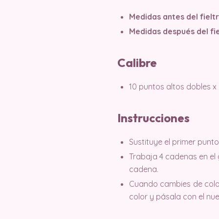
Medidas antes del fieltr
Medidas después del fie
Calibre
10 puntos altos dobles x 6
Instrucciones
Sustituye el primer punto
Trabaja 4 cadenas en el 
cadena.
Cuando cambies de color,
color y pásala con el nue