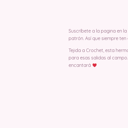
Suscríbete a la pagina en 
patrón. Así que siempre ten 
Tejida a Crochet, esta herm
para esas salidas al campo.
encantará