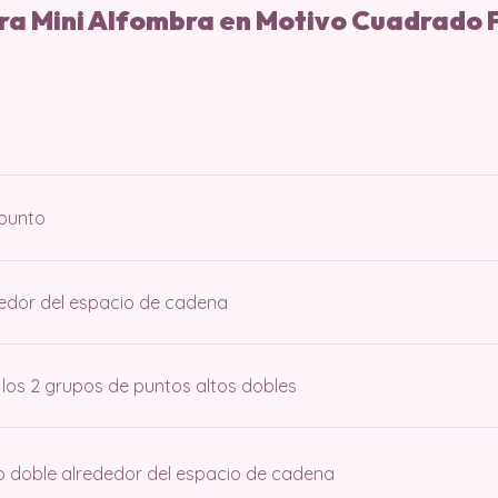
ra Mini Alfombra en Motivo Cuadrado F
 punto
ededor del espacio de cadena
e los 2 grupos de puntos altos dobles
to doble alrededor del espacio de cadena