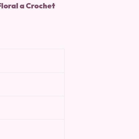
loral a Crochet