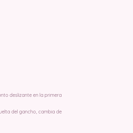
nto deslizante en la primera
vuelta del gancho, cambia de