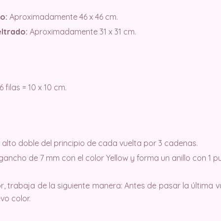
o:
Aproximadamente 46 x 46 cm.
ltrado:
Aproximadamente 31 x 31 cm.
 filas = 10 x 10 cm.
 alto doble del principio de cada vuelta por 3 cadenas.
gancho de 7 mm con el color Yellow y forma un anillo con 1 pu
 trabaja de la siguiente manera: Antes de pasar la última 
vo color.