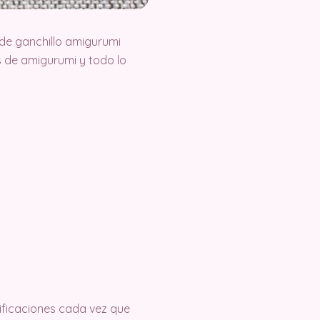
de ganchillo amigurumi
 de amigurumi y todo lo
tificaciones cada vez que