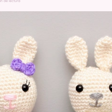
in de lectura